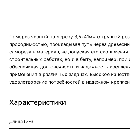
Саморез черный по дереву 3,5х41мм с крупной рез
проходимостью, прокладывая путь через древесин
самореза в материал, не допуская его скольжения
строительных работах, но и в быту, например, пр
обеспечивая долговечность и надежность креплени
применения в различных задачах. Высокое качест
удовлетворение потребностей в надежном креплен
Характеристики
Длина (мм)