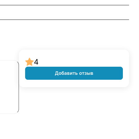
4
Добавить отзыв