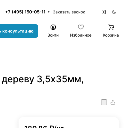
+7 (495) 150-05-11
Заказать звонок
ь консультацию
Войти
Избранное
Корзина
 дереву 3,5х35мм,
_black_rezba