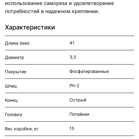
использование самореза и удовлетворение
потребностей в надежном креплении.
Характеристики
41
Длина (мм)
3,5
Диаметр
Фосфатированные
Покрытие
Ph-2
Шлиц
Острый
Конец
Потайная
Головка
15
Вес коробки, кг