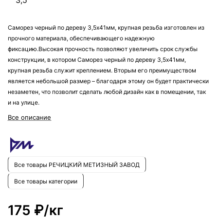
3,5
Саморез черный по дереву 3,5х41мм, крупная резьба изготовлен из
прочного материала, обеспечивающего надежную
фиксацию.Высокая прочность позволяют увеличить срок службы
конструкции, в котором Саморез черный по дереву 3,5х41мм,
крупная резьба служит креплением. Вторым его преимуществом
является небольшой размер – благодаря этому он будет практически
незаметен, что позволит сделать любой дизайн как в помещении, так
и на улице.
Все описание
Все товары РЕЧИЦКИЙ МЕТИЗНЫЙ ЗАВОД
Все товары категории
175 ₽/
кг