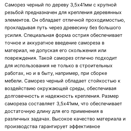
Саморез черный по дереву 3,5х41мм с крупной
резьбой предназначен для крепления деревянных
элементов. Он обладает отличной проходимостью,
прокладывая путь через древесину без большого
усилия. Специальная форма острия обеспечивает
точное и аккуратное введение самореза в
материал, не допуская его скольжения или
повреждения. Такой саморез отлично подходит
для использования не только в строительных
работах, но и в быту, например, при сборке
мебели. Саморез черный обладает стойкостью к
воздействию окружающей среды, обеспечивая
долговечность и надежность крепления. Размер
самореза составляет 3,5х41мм, что обеспечивает
достаточную длину для его применения в
различных задачах. Высокое качество материала и
производства гарантирует эффективное