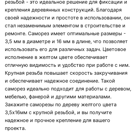
резьбой - это идеальное решение для фиксации и
крепления деревянных конструкций. Благодаря
своей надежности и простоте в использовании, он
стал незаменимым элементом в строительстве и
ремонте. Саморез имеет оптимальные размеры -
3,5 мм в диаметре и 16 мм в длине, что позволяет
использовать его для различных задач. Цветовое
исполнение в желтом цвете обеспечивает
отличную видимость и удобство при работе с ним.
Крупная резьба повышает скорость закручивания
и обеспечивает надежное соединение. Такой
саморез идеально подходит для работы с деревом,
мебелью, фанерой и другими материалами.
Закажите саморезы по дереву желтого цвета
3,5х16мм с крупной резьбой, и вы получите
надежное и прочное крепление для вашего
проекта.