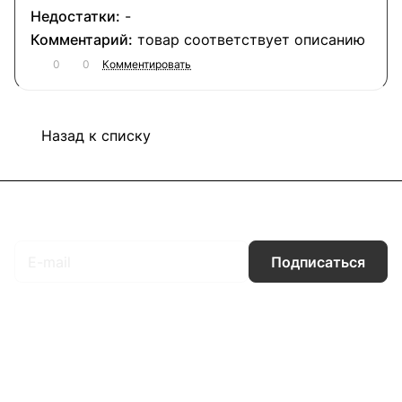
-
товар соответствует описанию
0
0
Комментировать
Назад к списку
Подписаться
на новости и акции
Подписаться
Интернет-магазин
Компания
Информация