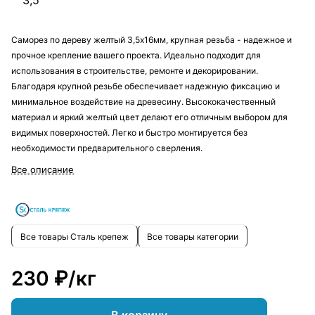
3,5
Саморез по дереву желтый 3,5х16мм, крупная резьба - надежное и
прочное крепление вашего проекта. Идеально подходит для
использования в строительстве, ремонте и декорировании.
Благодаря крупной резьбе обеспечивает надежную фиксацию и
минимальное воздействие на древесину. Высококачественный
материал и яркий желтый цвет делают его отличным выбором для
видимых поверхностей. Легко и быстро монтируется без
необходимости предварительного сверления.
Все описание
Все товары Сталь крепеж
Все товары категории
230 ₽/
кг
В корзину