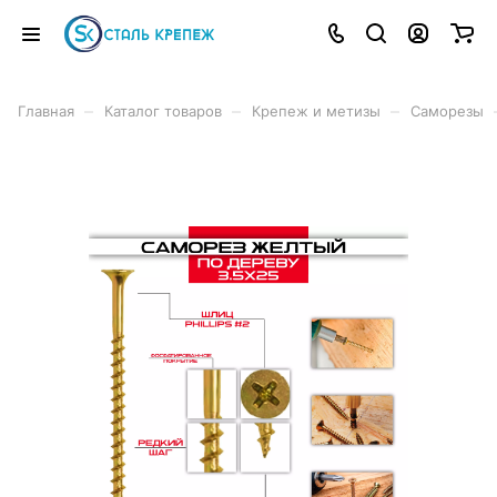
–
–
–
Главная
Каталог товаров
Крепеж и метизы
Саморезы