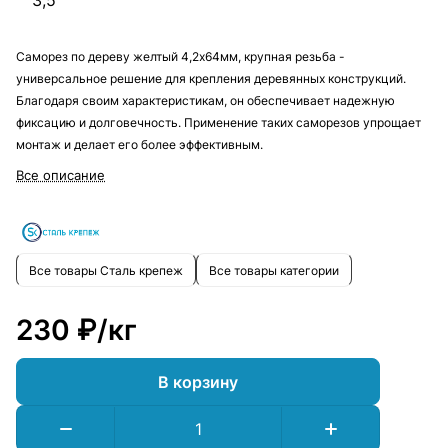
3,5
Саморез по дереву желтый 4,2х64мм, крупная резьба -
универсальное решение для крепления деревянных конструкций.
Благодаря своим характеристикам, он обеспечивает надежную
фиксацию и долговечность. Применение таких саморезов упрощает
монтаж и делает его более эффективным.
Все описание
Все товары Сталь крепеж
Все товары категории
230 ₽/
кг
В корзину