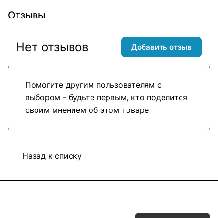
Отзывы
Нет отзывов
Добавить отзыв
Помогите другим пользователям с
выбором - будьте первым, кто поделится
своим мнением об этом товаре
Назад к списку
Подписаться
на новости и акции