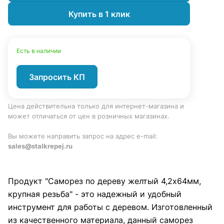
Купить в 1 клик
Есть в наличии
Запросить КП
Цена действительна только для интернет-магазина и
может отличаться от цен в розничных магазинах.
Вы можете направить запрос на адрес e-mail:
sales@stalkrepej.ru
Продукт "Саморез по дереву желтый 4,2х64мм,
крупная резьба" - это надежный и удобный
инструмент для работы с деревом. Изготовленный
из качественного материала, данный саморез