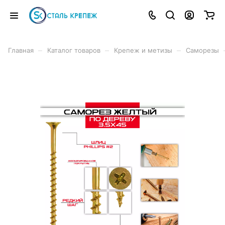
–
–
–
Главная
Каталог товаров
Крепеж и метизы
Саморезы