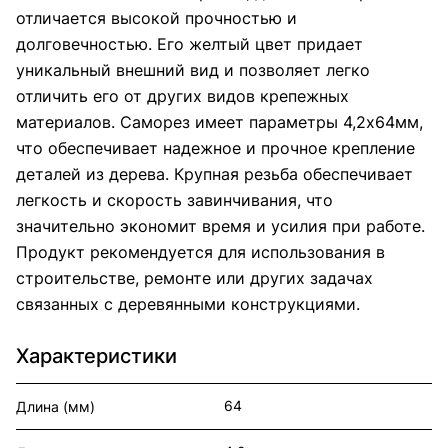
отличается высокой прочностью и
долговечностью. Его желтый цвет придает
уникальный внешний вид и позволяет легко
отличить его от других видов крепежных
материалов. Саморез имеет параметры 4,2х64мм,
что обеспечивает надежное и прочное крепление
деталей из дерева. Крупная резьба обеспечивает
легкость и скорость завинчивания, что
значительно экономит время и усилия при работе.
Продукт рекомендуется для использования в
строительстве, ремонте или других задачах
связанных с деревянными конструкциями.
Характеристики
64
Длина (мм)