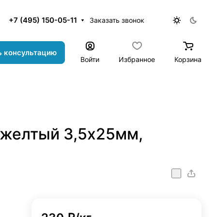
+7 (495) 150-05-11
Заказать звонок
ь консультацию
Войти
Избранное
Корзина
 желтый 3,5х25мм,