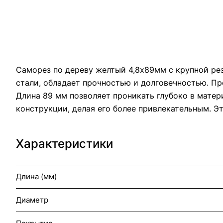
Саморез по дереву желтый 4,8х89мм с крупной рез
стали, обладает прочностью и долговечностью. Пр
Длина 89 мм позволяет проникать глубоко в мате
конструкции, делая его более привлекательным. Э
Характеристики
Длина (мм)
Диаметр