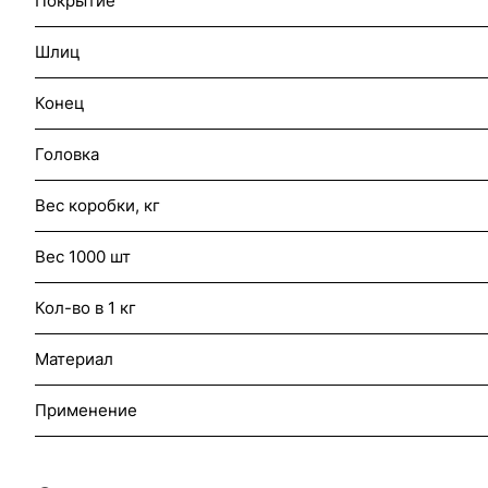
Покрытие
Шлиц
Конец
Головка
Вес коробки, кг
Вес 1000 шт
Кол-во в 1 кг
Материал
Применение