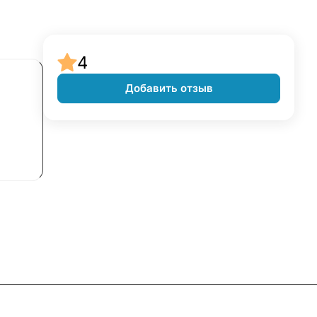
4
Добавить отзыв