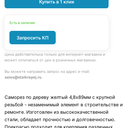
Купить в 1 клик
Есть в наличии
Запросить КП
Цена действительна только для интернет-магазина и
может отличаться от цен в розничных магазинах.
Вы можете направить запрос на адрес e-mail:
sales@stalkrepej.ru
Саморез по дереву желтый 4,8х89мм с крупной
резьбой - незаменимый элемент в строительстве и
ремонте. Изготовлен из высококачественной
стали, обладает прочностью и долговечностью.
Прекрасно подходит для крепления различных