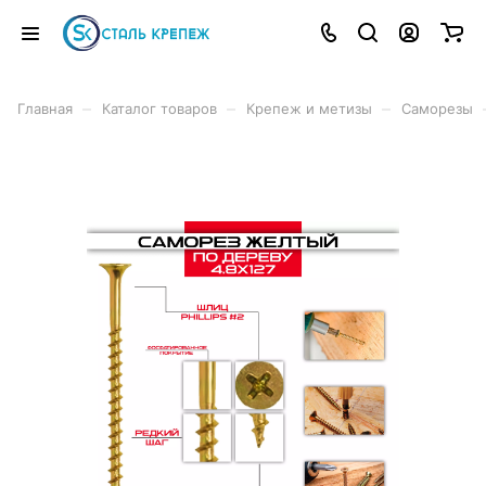
–
–
–
Главная
Каталог товаров
Крепеж и метизы
Саморезы