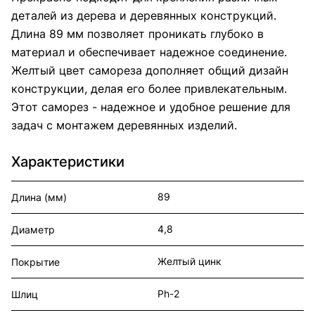
деталей из дерева и деревянных конструкций.
Длина 89 мм позволяет проникать глубоко в
материал и обеспечивает надежное соединение.
Желтый цвет самореза дополняет общий дизайн
конструкции, делая его более привлекательным.
Этот саморез - надежное и удобное решение для
задач с монтажем деревянных изделий.
Характеристики
89
Длина (мм)
4,8
Диаметр
Желтый цинк
Покрытие
Ph-2
Шлиц