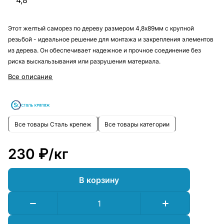
4,8
Этот желтый саморез по дереву размером 4,8х89мм с крупной
резьбой - идеальное решение для монтажа и закрепления элементов
из дерева. Он обеспечивает надежное и прочное соединение без
риска выскальзывания или разрушения материала.
Все описание
Все товары Сталь крепеж
Все товары категории
230 ₽/
кг
В корзину