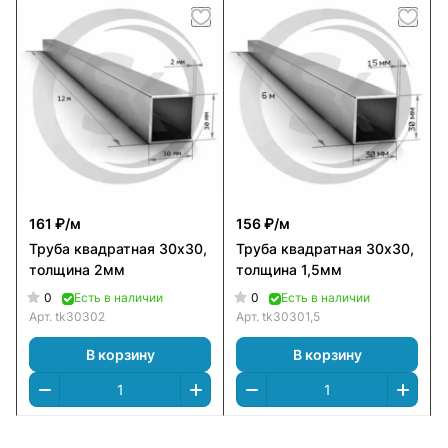
161 ₽/
м
156 ₽/
м
Труба квадратная 30х30,
Труба квадратная 30х30,
толщина 2мм
толщина 1,5мм
0
0
Есть в наличии
Есть в наличии
Арт.
tk30302
Арт.
tk30301,5
В корзину
В корзину