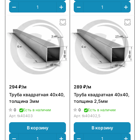
294 ₽/
м
289 ₽/
м
Труба квадратная 40х40,
Труба квадратная 40х40,
толщина 3мм
толщина 2,5мм
0
0
Есть в наличии
Есть в наличии
Арт.
tk40403
Арт.
tk40402,5
В корзину
В корзину