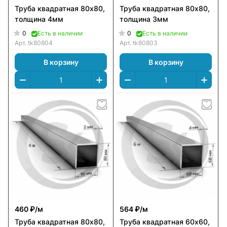
Труба квадратная 80х80,
Труба квадратная 80х80,
толщина 4мм
толщина 3мм
0
0
Есть в наличии
Есть в наличии
Арт.
tk80804
Арт.
tk80803
В корзину
В корзину
460 ₽/
м
564 ₽/
м
Труба квадратная 80х80,
Труба квадратная 60х60,