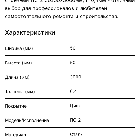
выбор для профессионалов и любителей
самостоятельного ремонта и строительства.
Характеристики
50
Ширина (мм)
50
Высота (мм)
3000
Длина (мм)
0.4
Толщина (мм)
Цинк
Покрытие
ПС-2
Модель/Исполнение
Сталь
Материал