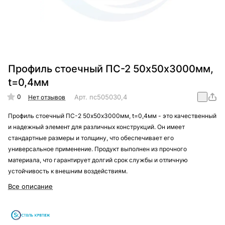
Профиль стоечный ПС-2 50х50х3000мм,
t=0,4мм
0
Арт.
пс505030,4
Нет отзывов
Профиль стоечный ПС-2 50х50х3000мм, t=0,4мм - это качественный
и надежный элемент для различных конструкций. Он имеет
стандартные размеры и толщину, что обеспечивает его
универсальное применение. Продукт выполнен из прочного
материала, что гарантирует долгий срок службы и отличную
устойчивость к внешним воздействиям.
Все описание