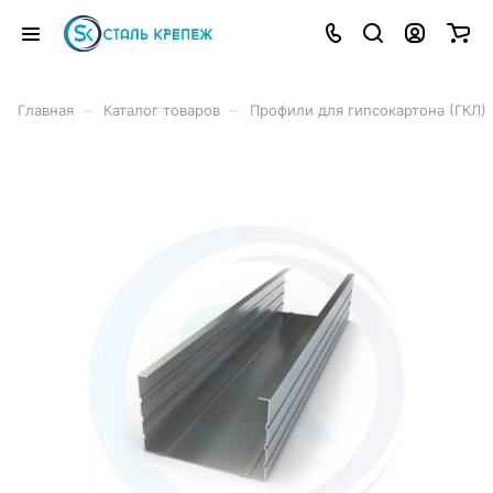
–
–
Главная
Каталог товаров
Профили для гипсокартона (ГКЛ)