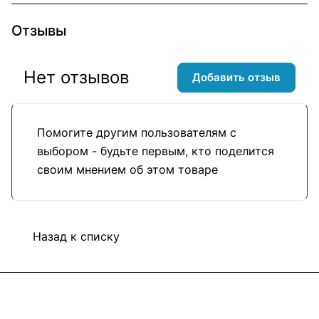
Отзывы
Нет отзывов
Добавить отзыв
Помогите другим пользователям с
выбором - будьте первым, кто поделится
своим мнением об этом товаре
Назад к списку
Подписаться
на новости и акции