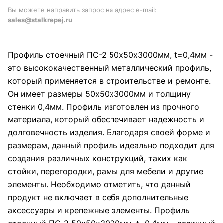
Вы можете направить запрос на адрес e-mail:
sales@stalkrepej.ru
Профиль стоечный ПС-2 50х50х3000мм, t=0,4мм -
это высококачественный металлический профиль,
который применяется в строительстве и ремонте.
Он имеет размеры 50х50х3000мм и толщину
стенки 0,4мм. Профиль изготовлен из прочного
материала, который обеспечивает надежность и
долговечность изделия. Благодаря своей форме и
размерам, данный профиль идеально подходит для
создания различных конструкций, таких как
стойки, перегородки, рамы для мебели и другие
элементы. Необходимо отметить, что данный
продукт не включает в себя дополнительные
аксессуары и крепежные элементы. Профиль
стоечный ПС-2 50х50х3000мм, t=0,4мм - отличный