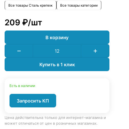
Все товары Сталь крепеж
Все товары категории
209 ₽/
шт
В корзину
Купить в 1 клик
Есть в наличии
Запросить КП
Цена действительна только для интернет-магазина и
может отличаться от цен в розничных магазинах.