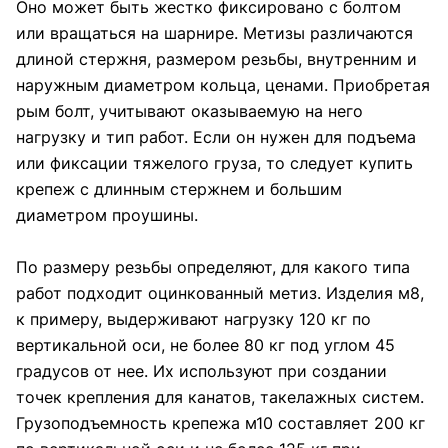
Оно может быть жестко фиксировано с болтом
или вращаться на шарнире. Метизы различаются
длиной стержня, размером резьбы, внутренним и
наружным диаметром кольца, ценами. Приобретая
рым болт, учитывают оказываемую на него
нагрузку и тип работ. Если он нужен для подъема
или фиксации тяжелого груза, то следует купить
крепеж с длинным стержнем и большим
диаметром проушины.
По размеру резьбы определяют, для какого типа
работ подходит оцинкованный метиз. Изделия м8,
к примеру, выдерживают нагрузку 120 кг по
вертикальной оси, не более 80 кг под углом 45
градусов от нее. Их используют при создании
точек крепления для канатов, такелажных систем.
Грузоподъемность крепежа м10 составляет 200 кг