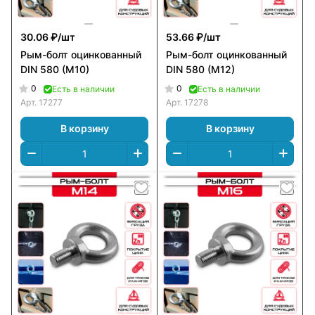
30.06 ₽/
шт
53.66 ₽/
шт
Рым-болт оцинкованный
Рым-болт оцинкованный
DIN 580 (M10)
DIN 580 (M12)
0
0
Есть в наличии
Есть в наличии
Арт.
17277
Арт.
17278
В корзину
В корзину