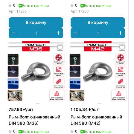
0
0
Есть в наличии
Есть в наличии
Арт.
17285
Арт.
17286
В корзину
В корзину
757.63 ₽/
шт
1 105.34 ₽/
шт
Рым-болт оцинкованный
Рым-болт оцинкованный
DIN 580 (M36)
DIN 580 (M42)
0
0
Есть в наличии
Есть в наличии