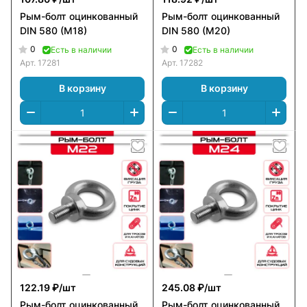
Рым-болт оцинкованный
Рым-болт оцинкованный
DIN 580 (M18)
DIN 580 (M20)
0
0
Есть в наличии
Есть в наличии
Арт.
17281
Арт.
17282
В корзину
В корзину
122.19 ₽/
шт
245.08 ₽/
шт
Рым-болт оцинкованный
Рым-болт оцинкованный