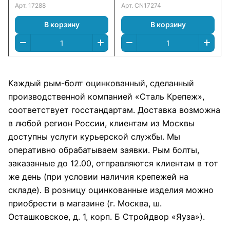
Арт.
17288
Арт.
CN17274
В корзину
В корзину
Каждый рым-болт оцинкованный, сделанный
производственной компанией «Сталь Крепеж»,
соответствует госстандартам. Доставка возможна
в любой регион России, клиентам из Москвы
доступны услуги курьерской службы. Мы
оперативно обрабатываем заявки. Рым болты,
заказанные до 12.00, отправляются клиентам в тот
же день (при условии наличия крепежей на
складе). В розницу оцинкованные изделия можно
приобрести в магазине (г. Москва, ш.
Осташковское, д. 1, корп. Б Стройдвор «Яуза»).