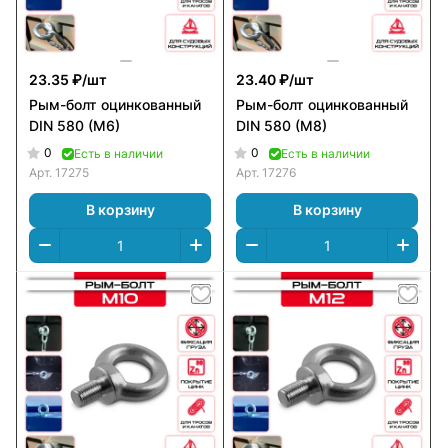
23.35 ₽/
шт
23.40 ₽/
шт
Рым-болт оцинкованный
Рым-болт оцинкованный
DIN 580 (M6)
DIN 580 (M8)
0
0
Есть в наличии
Есть в наличии
Арт.
17275
Арт.
17276
В корзину
В корзину