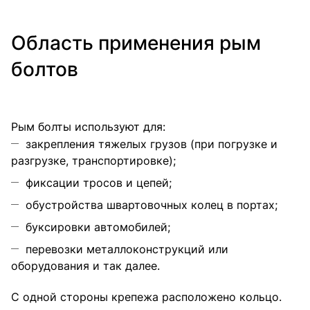
Область применения рым
болтов
Рым болты используют для:
закрепления тяжелых грузов (при погрузке и
разгрузке, транспортировке);
фиксации тросов и цепей;
обустройства швартовочных колец в портах;
буксировки автомобилей;
перевозки металлоконструкций или
оборудования и так далее.
С одной стороны крепежа расположено кольцо.