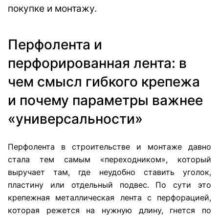
покупке и монтажу.
Перфолента и
перфорированная лента: в
чем смысл гибкого крепежа
и почему параметры важнее
«универсальности»
Перфолента в строительстве и монтаже давно
стала тем самым «переходником», который
выручает там, где неудобно ставить уголок,
пластину или отдельный подвес. По сути это
крепежная металлическая лента с перфорацией,
которая режется на нужную длину, гнется по