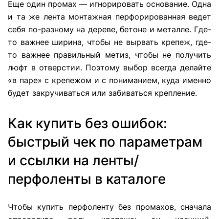
Еще один промах — игнорировать основание. Одна
и та же лента монтажная перфорированная ведет
себя по-разному на дереве, бетоне и металле. Где-
то важнее ширина, чтобы не вырвать крепеж, где-
то важнее правильный метиз, чтобы не получить
люфт в отверстии. Поэтому выбор всегда делайте
«в паре» с крепежом и с пониманием, куда именно
будет закручиваться или забиваться крепление.
Как купить без ошибок:
быстрый чек по параметрам
и ссылки на ленты/
перфоленты в каталоге
Чтобы купить перфоленту без промахов, сначала