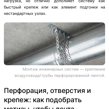
нагрузка, но отлично дополняет систему как
быстрый крепеж или как элемент подгонки на
нестандартных узлах.
Монтаж инженерных систем — крепление
воздуховода/трубы перфорированной лентой.
Перфорация, отверстия и
крепеж: как подобрать
метизы, чтобы лента