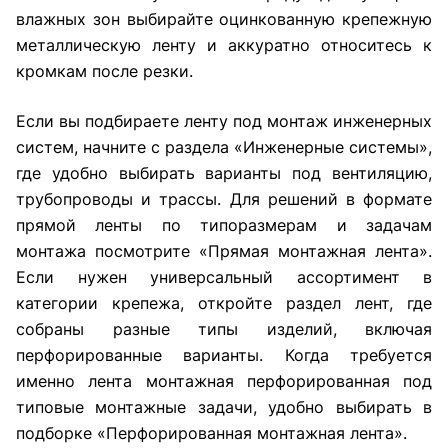
влажных зон выбирайте оцинкованную крепежную
металлическую ленту и аккуратно относитесь к
кромкам после резки.
Если вы подбираете ленту под монтаж инженерных
систем, начните с раздела
«Инженерные системы»
,
где удобно выбирать варианты под вентиляцию,
трубопроводы и трассы. Для решений в формате
прямой ленты по типоразмерам и задачам
монтажа посмотрите
«Прямая монтажная лента»
.
Если нужен универсальный ассортимент в
категории крепежа, откройте
раздел лент
, где
собраны разные типы изделий, включая
перфорированные варианты. Когда требуется
именно лента монтажная перфорированная под
типовые монтажные задачи, удобно выбирать в
подборке
«Перфорированная монтажная лента»
.