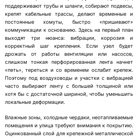
поддерживают трубы и шланги, собирают подвесы,
крепят кабельные трассы, делают временные и
постоянные хомуты, быстро «пришивают»
коммуникации к основанию. Здесь на первый план
выходят три нюанса: вибрации, коррозия и
корректный шаг крепления. Если узел будет
дрожать от работы вентиляции или насосов,
слишком тонкая перфорированная лента начнет
«петь», тереться и со временем ослабит крепеж.
Поэтому под воздуховоды и участки с вибрацией
часто выбирают ленту с большей толщиной или
хотя бы с достаточной шириной, чтобы уменьшить
локальные деформации.
Влажные зоны, холодные чердаки, неотапливаемые
помещения и улица требуют внимания к покрытию.
Оцинкованный слой для крепежной металлической