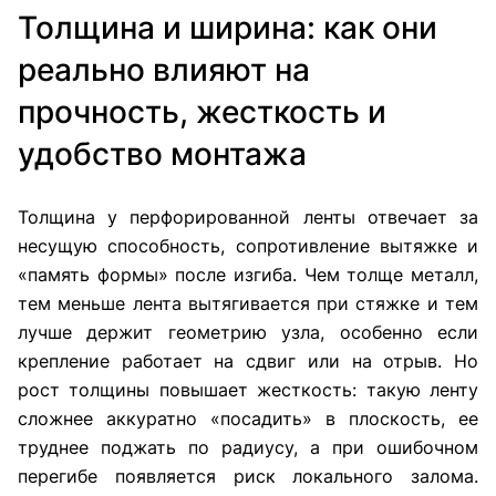
Толщина и ширина: как они
реально влияют на
прочность, жесткость и
удобство монтажа
Толщина у перфорированной ленты отвечает за
несущую способность, сопротивление вытяжке и
«память формы» после изгиба. Чем толще металл,
тем меньше лента вытягивается при стяжке и тем
лучше держит геометрию узла, особенно если
крепление работает на сдвиг или на отрыв. Но
рост толщины повышает жесткость: такую ленту
сложнее аккуратно «посадить» в плоскость, ее
труднее поджать по радиусу, а при ошибочном
перегибе появляется риск локального залома.