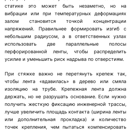
статике это может быть незаметно, но на
вибрации или при температурных деформациях
залом становится точкой концентрации
напряжений. Правильнее формировать изгиб с
небольшим радиусом, а в ответственных узлах
использовать две параллельные полосы
перфорированной ленты, чтобы распределить
усилие и уменьшить риск надрыва по отверстиям.
При стяжке важно не перетянуть крепеж так,
чтобы лента «вдавилась» в дерево или смяла
изоляцию на трубе. Крепежная лента должна
держать, но не разрушать основание. Если нужно
получить жесткую фиксацию инженерной трассы,
лучше увеличить площадь контакта (ширина ленты
или дополнительная прокладка) и количество
точек крепления, чем пытаться компенсировать