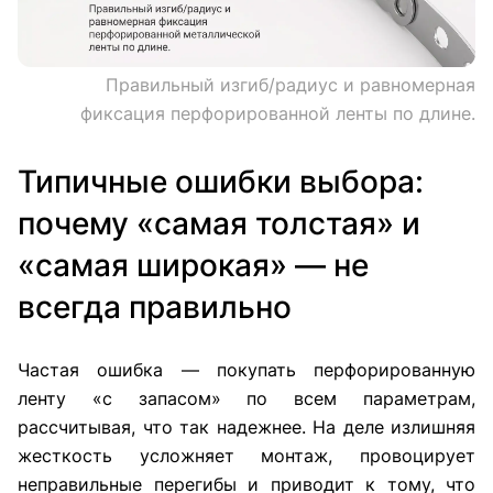
Правильный изгиб/радиус и равномерная
фиксация перфорированной ленты по длине.
Типичные ошибки выбора:
почему «самая толстая» и
«самая широкая» — не
всегда правильно
Частая ошибка — покупать перфорированную
ленту «с запасом» по всем параметрам,
рассчитывая, что так надежнее. На деле излишняя
жесткость усложняет монтаж, провоцирует
неправильные перегибы и приводит к тому, что