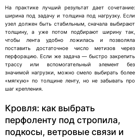
На практике лучший результат дает сочетание:
ширина под задачу и толщина под нагрузку. Если
узел должен быть стабильным, сначала выбирают
толщину, а уже потом подбирают ширину так,
чтобы лента удобно ложилась и позволяла
поставить достаточное число метизов через
перфорацию. Если же задача — быстро закрепить
трассу или вспомогательный элемент без
значимой нагрузки, можно смело выбирать более
«мягкую» по толщине ленту, но не забывать про
шаг крепления.
Кровля: как выбрать
перфоленту под стропила,
подкосы, ветровые связи и