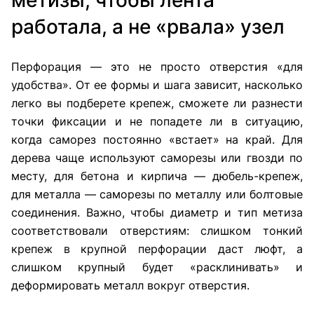
работала, а не «рвала» узел
Перфорация — это не просто отверстия «для
удобства». От ее формы и шага зависит, насколько
легко вы подберете крепеж, сможете ли разнести
точки фиксации и не попадете ли в ситуацию,
когда саморез постоянно «встает» на край. Для
дерева чаще используют саморезы или гвозди по
месту, для бетона и кирпича — дюбель-крепеж,
для металла — саморезы по металлу или болтовые
соединения. Важно, чтобы диаметр и тип метиза
соответствовали отверстиям: слишком тонкий
крепеж в крупной перфорации даст люфт, а
слишком крупный будет «расклинивать» и
деформировать металл вокруг отверстия.