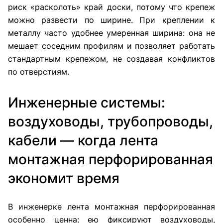
риск «расколоть» край доски, потому что крепеж
можно развести по ширине. При креплении к
металлу часто удобнее умеренная ширина: она не
мешает соседним профилям и позволяет работать
стандартным крепежом, не создавая конфликтов
по отверстиям.
Инженерные системы:
воздуховоды, трубопроводы,
кабели — когда лента
монтажная перфорированная
экономит время
В инженерке лента монтажная перфорированная
особенно ценна: ею фиксируют воздуховоды,