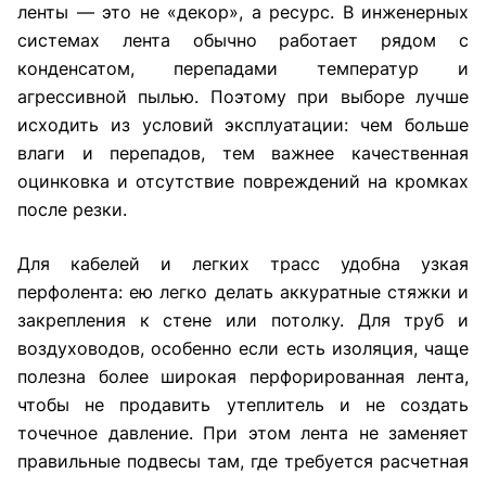
ленты — это не «декор», а ресурс. В инженерных
системах лента обычно работает рядом с
конденсатом, перепадами температур и
агрессивной пылью. Поэтому при выборе лучше
исходить из условий эксплуатации: чем больше
влаги и перепадов, тем важнее качественная
оцинковка и отсутствие повреждений на кромках
после резки.
Для кабелей и легких трасс удобна узкая
перфолента: ею легко делать аккуратные стяжки и
закрепления к стене или потолку. Для труб и
воздуховодов, особенно если есть изоляция, чаще
полезна более широкая перфорированная лента,
чтобы не продавить утеплитель и не создать
точечное давление. При этом лента не заменяет
правильные подвесы там, где требуется расчетная