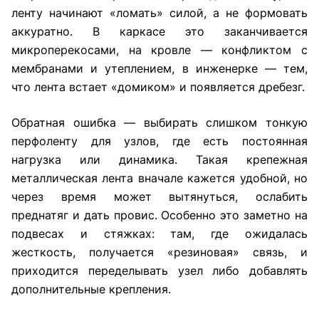
ленту начинают «ломать» силой, а не формовать
аккуратно. В каркасе это заканчивается
микроперекосами, на кровле — конфликтом с
мембранами и утеплением, в инженерке — тем,
что лента встает «домиком» и появляется дребезг.
Обратная ошибка — выбирать слишком тонкую
перфоленту для узлов, где есть постоянная
нагрузка или динамика. Такая крепежная
металлическая лента вначале кажется удобной, но
через время может вытянуться, ослабить
преднатяг и дать провис. Особенно это заметно на
подвесах и стяжках: там, где ожидалась
жесткость, получается «резиновая» связь, и
приходится переделывать узел либо добавлять
дополнительные крепления.