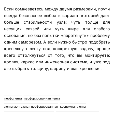
Если сомневаетесь между двумя размерами, почти
всегда безопаснее выбрать вариант, который дает
больше стабильности узла: чуть толще для
несущих связей или чуть шире для слабого
основания, но без попытки «перетянуть» проблему
одним саморезом. А если нужно быстро подобрать
крепежную ленту под конкретную задачу, проще
всего оттолкнуться от того, что вы монтируете:
кровля, каркас или инженерная система, и уже под
это выбрать толщину, ширину и шаг крепления.
перфолента
перфорированная лента
лента монтажная перфорированная
крепежная лента