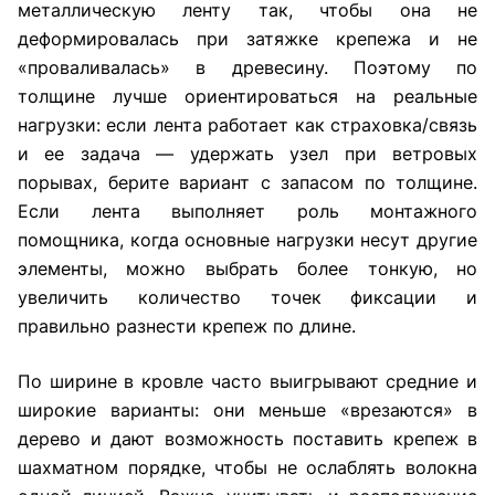
металлическую ленту так, чтобы она не
деформировалась при затяжке крепежа и не
«проваливалась» в древесину. Поэтому по
толщине лучше ориентироваться на реальные
нагрузки: если лента работает как страховка/связь
и ее задача — удержать узел при ветровых
порывах, берите вариант с запасом по толщине.
Если лента выполняет роль монтажного
помощника, когда основные нагрузки несут другие
элементы, можно выбрать более тонкую, но
увеличить количество точек фиксации и
правильно разнести крепеж по длине.
По ширине в кровле часто выигрывают средние и
широкие варианты: они меньше «врезаются» в
дерево и дают возможность поставить крепеж в
шахматном порядке, чтобы не ослаблять волокна