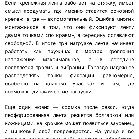
Если крепежная лента работает на стяжку, имеет
смысл продумать, где именно ставится основной
крепеж, а где — вспомогательный. Ошибка многих
монтажников в том, что они фиксируют ленту
двумя точками «по краям», а середину оставляют
свободной. В итоге при нагрузке лента начинает
работать как пружина: в местах крепления
напряжение максимальное, а в середине
появляется провис и вибрации. Гораздо надежнее
распределять точки фиксации равномерно,
особенно на длинных участках и там, где
возможны динамические нагрузки.
Еще один нюанс — кромка после резки. Когда
перфорированная лента режется болгаркой или
ножницами, на кромке может появиться заусенец,
а цинковый слой повреждается. На улице и во