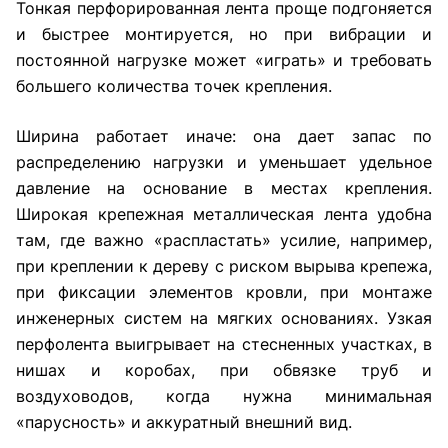
Тонкая перфорированная лента проще подгоняется
и быстрее монтируется, но при вибрации и
постоянной нагрузке может «играть» и требовать
большего количества точек крепления.
Ширина работает иначе: она дает запас по
распределению нагрузки и уменьшает удельное
давление на основание в местах крепления.
Широкая крепежная металлическая лента удобна
там, где важно «распластать» усилие, например,
при креплении к дереву с риском вырыва крепежа,
при фиксации элементов кровли, при монтаже
инженерных систем на мягких основаниях. Узкая
перфолента выигрывает на стесненных участках, в
нишах и коробах, при обвязке труб и
воздуховодов, когда нужна минимальная
«парусность» и аккуратный внешний вид.