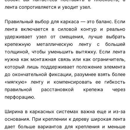
лента сопротивляется и уводит узел.
Правильный выбор для каркаса — это баланс. Если
лента включается в силовой контур и реально
удерживает узел от смещения, лучше выбрать
крепежную металлическую ленту с большей
толщиной, чтобы уменьшить вытяжку. Если лента
нужна как монтажная связь или как ограничитель,
который лишь поддерживает положение элемента
до окончательной фиксации, разумнее взять более
«мягкую» ленту и компенсировать ее гибкость
правильной расстановкой крепежа через
перфорацию.
Ширина в каркасных системах важна еще и из-за
основания. При креплении к дереву широкая лента
дает больше вариантов для крепления и меньше