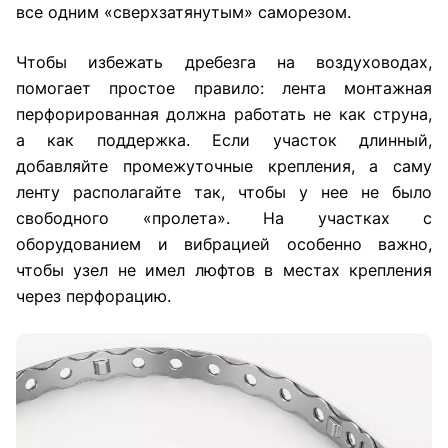
все одним «сверхзатянутым» саморезом.
Чтобы избежать дребезга на воздуховодах,
помогает простое правило: лента монтажная
перфорированная должна работать не как струна,
а как поддержка. Если участок длинный,
добавляйте промежуточные крепления, а саму
ленту располагайте так, чтобы у нее не было
свободного «пролета». На участках с
оборудованием и вибрацией особенно важно,
чтобы узел не имел люфтов в местах крепления
через перфорацию.