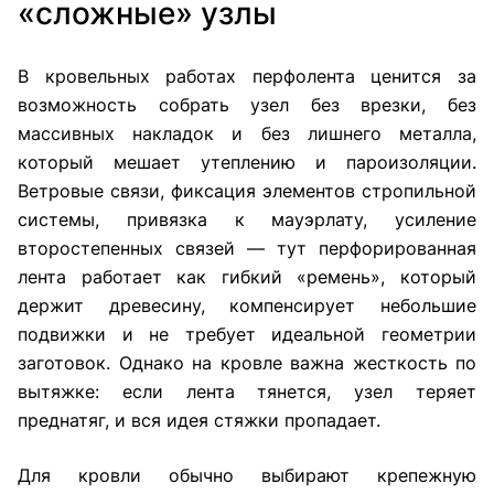
«сложные» узлы
В кровельных работах перфолента ценится за
возможность собрать узел без врезки, без
массивных накладок и без лишнего металла,
который мешает утеплению и пароизоляции.
Ветровые связи, фиксация элементов стропильной
системы, привязка к мауэрлату, усиление
второстепенных связей — тут перфорированная
лента работает как гибкий «ремень», который
держит древесину, компенсирует небольшие
подвижки и не требует идеальной геометрии
заготовок. Однако на кровле важна жесткость по
вытяжке: если лента тянется, узел теряет
преднатяг, и вся идея стяжки пропадает.
Для кровли обычно выбирают крепежную