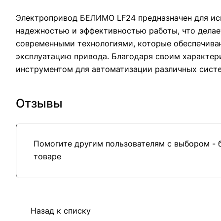
Электропривод БЕЛИМО LF24 предназначен для исп
надежностью и эффективностью работы, что делае
современными технологиями, которые обеспечиваю
эксплуатацию привода. Благодаря своим характе
инструментом для автоматизации различных систе
Отзывы
Помогите другим пользователям с выбором - 
товаре
Назад к списку