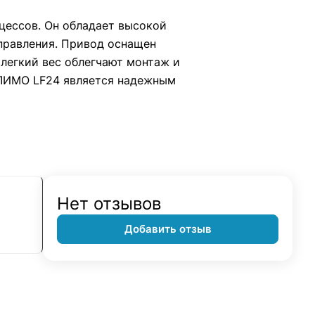
цессов. Он обладает высокой
правления. Привод оснащен
легкий вес облегчают монтаж и
ЕЛИМО LF24 является надежным
Нет отзывов
Добавить отзыв