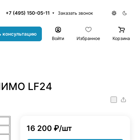
+7 (495) 150-05-11
Заказать звонок
ь консультацию
Войти
Избранное
Корзина
ЛИМО LF24
16 200 ₽/
шт