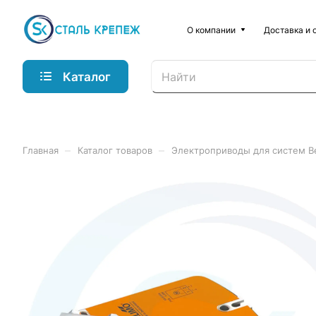
О компании
Доставка и 
Каталог
–
–
Главная
Каталог товаров
Электроприводы для систем B