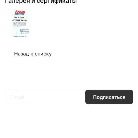
Галерея и сертификаты
Назад к списку
Подписаться
на новости и акции
Подписаться
Интернет-магазин
Компания