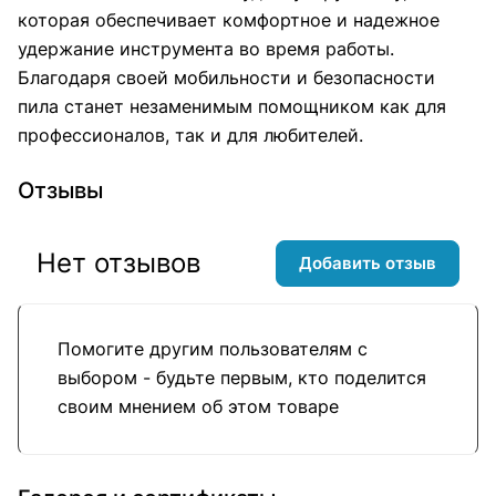
которая обеспечивает комфортное и надежное
удержание инструмента во время работы.
Благодаря своей мобильности и безопасности
пила станет незаменимым помощником как для
профессионалов, так и для любителей.
Отзывы
Нет отзывов
Добавить отзыв
Помогите другим пользователям с
выбором - будьте первым, кто поделится
своим мнением об этом товаре