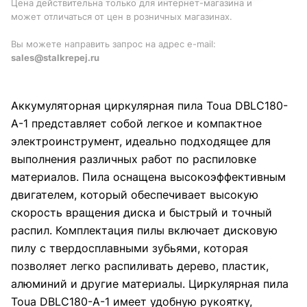
Цена действительна только для интернет-магазина и
может отличаться от цен в розничных магазинах.
Вы можете направить запрос на адрес e-mail:
sales@stalkrepej.ru
Аккумуляторная циркулярная пила Toua DBLC180-
A-1 представляет собой легкое и компактное
электроинструмент, идеально подходящее для
выполнения различных работ по распиловке
материалов. Пила оснащена высокоэффективным
двигателем, который обеспечивает высокую
скорость вращения диска и быстрый и точный
распил. Комплектация пилы включает дисковую
пилу с твердосплавными зубьями, которая
позволяет легко распиливать дерево, пластик,
алюминий и другие материалы. Циркулярная пила
Toua DBLC180-A-1 имеет удобную рукоятку,