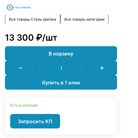
Все товары Сталь крепеж
Все товары категории
13 300 ₽/
шт
В корзину
Купить в 1 клик
Есть в наличии
Запросить КП