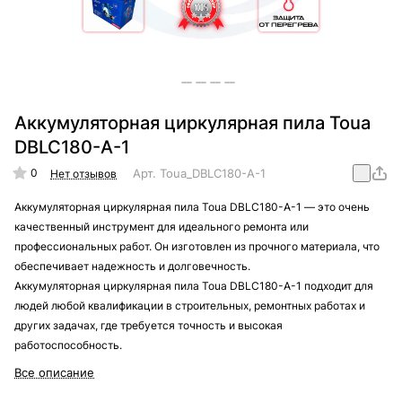
Аккумуляторная циркулярная пила Toua
DBLC180-A-1
0
Арт.
Toua_DBLC180-A-1
Нет отзывов
Аккумуляторная циркулярная пила Toua DBLC180-A-1 — это очень
качественный инструмент для идеального ремонта или
профессиональных работ. Он изготовлен из прочного материала, что
обеспечивает надежность и долговечность.
Аккумуляторная циркулярная пила Toua DBLC180-A-1 подходит для
людей любой квалификации в строительных, ремонтных работах и
других задачах, где требуется точность и высокая
работоспособность.
Все описание