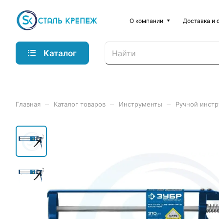
О компании
Доставка и 
Каталог
–
–
–
Главная
Каталог товаров
Инструменты
Ручной инст