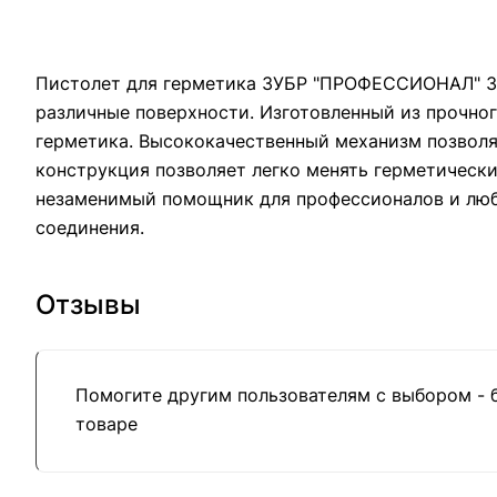
Пистолет для герметика ЗУБР "ПРОФЕССИОНАЛ" 310
различные поверхности. Изготовленный из прочног
герметика. Высококачественный механизм позволя
конструкция позволяет легко менять герметическ
незаменимый помощник для профессионалов и люби
соединения.
Отзывы
Помогите другим пользователям с выбором - 
товаре