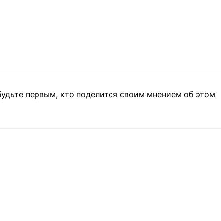
будьте первым, кто поделится своим мнением об этом