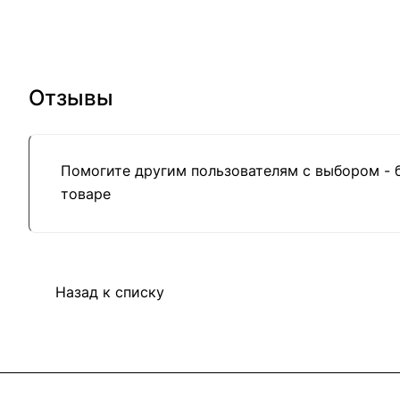
Отзывы
Помогите другим пользователям с выбором - 
товаре
Назад к списку