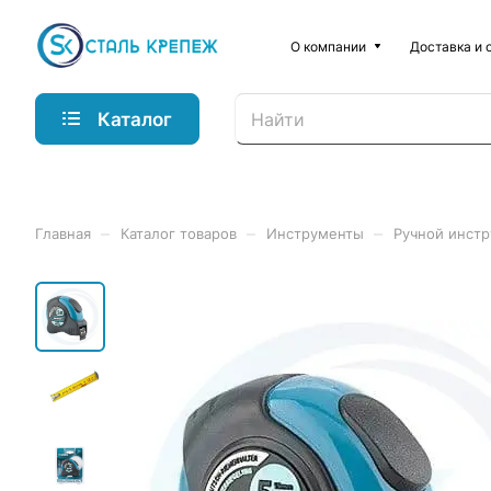
О компании
Доставка и 
Каталог
–
–
–
Главная
Каталог товаров
Инструменты
Ручной инст