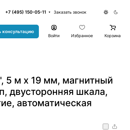
+7 (495) 150-05-11
Заказать звонок
ь консультацию
Войти
Избранное
Корзина
", 5 м x 19 мм, магнитный
п, двусторонняя шкала,
ие, автоматическая