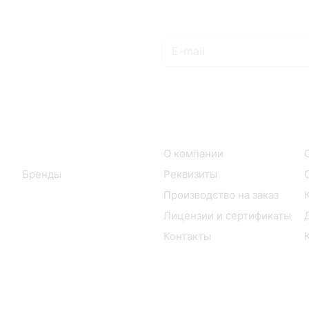
Подписаться
на новости и акции
Интернет-магазин
Компания
Каталог
О компании
Бренды
Реквизиты
Производство на заказ
Лицензии и сертификаты
Контакты