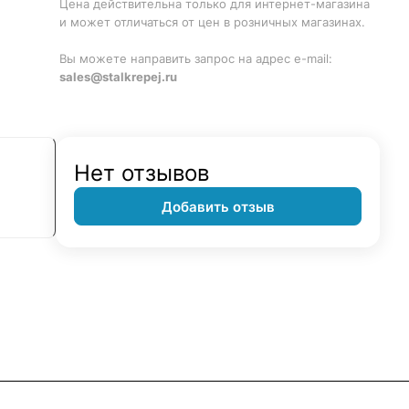
Цена действительна только для интернет-магазина
и может отличаться от цен в розничных магазинах.
Вы можете направить запрос на адрес e-mail:
sales@stalkrepej.ru
Нет отзывов
Добавить отзыв