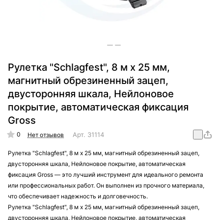
Рулетка "Schlagfest", 8 м x 25 мм,
магнитный обрезиненный зацеп,
двусторонняя шкала, Нейлоновое
покрытие, автоматическая фиксация
Gross
0
Арт.
31114
Нет отзывов
Рулетка "Schlagfest", 8 м x 25 мм, магнитный обрезиненный зацеп,
двусторонняя шкала, Нейлоновое покрытие, автоматическая
фиксация Gross — это лучший инструмент для идеального ремонта
или профессиональных работ. Он выполнен из прочного материала,
что обеспечивает надежность и долговечность.
Рулетка "Schlagfest", 8 м x 25 мм, магнитный обрезиненный зацеп,
двусторонняя шкала, Нейлоновое покрытие, автоматическая