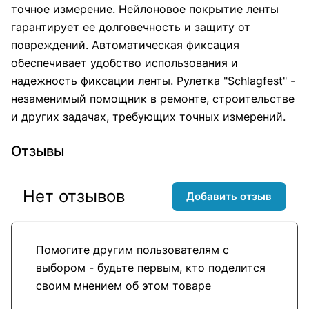
точное измерение. Нейлоновое покрытие ленты
гарантирует ее долговечность и защиту от
повреждений. Автоматическая фиксация
обеспечивает удобство использования и
надежность фиксации ленты. Рулетка "Schlagfest" -
незаменимый помощник в ремонте, строительстве
и других задачах, требующих точных измерений.
Отзывы
Нет отзывов
Добавить отзыв
Помогите другим пользователям с
выбором - будьте первым, кто поделится
своим мнением об этом товаре