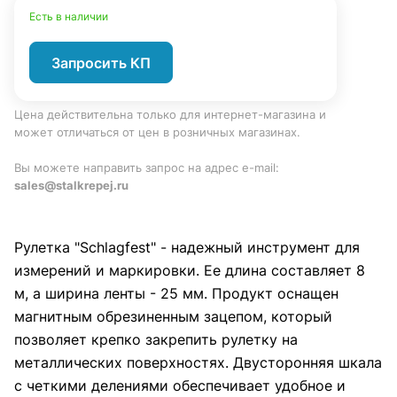
Есть в наличии
Запросить КП
Цена действительна только для интернет-магазина и
может отличаться от цен в розничных магазинах.
Вы можете направить запрос на адрес e-mail:
sales@stalkrepej.ru
Рулетка "Schlagfest" - надежный инструмент для
измерений и маркировки. Ее длина составляет 8
м, а ширина ленты - 25 мм. Продукт оснащен
магнитным обрезиненным зацепом, который
позволяет крепко закрепить рулетку на
металлических поверхностях. Двусторонняя шкала
с четкими делениями обеспечивает удобное и