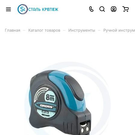
–
–
–
Главная
Каталог товаров
Инструменты
Ручной инструм