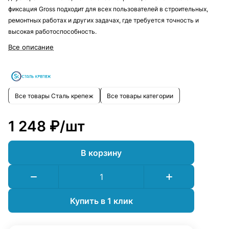
фиксация Gross подходит для всех пользователей в строительных,
ремонтных работах и других задачах, где требуется точность и
высокая работоспособность.
Все описание
Все товары Сталь крепеж
Все товары категории
1 248 ₽/
шт
В корзину
Купить в 1 клик