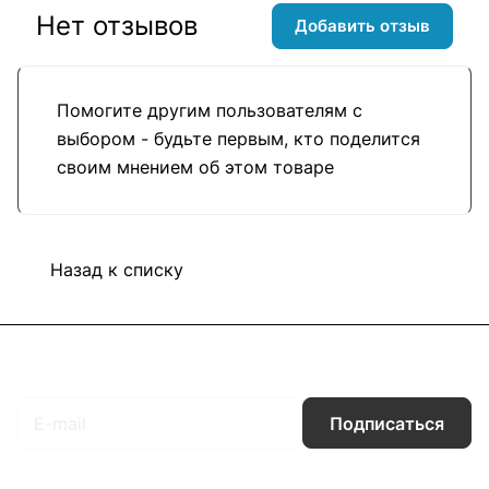
Нет отзывов
Добавить отзыв
Помогите другим пользователям с
выбором - будьте первым, кто поделится
своим мнением об этом товаре
Назад к списку
Подписаться
на новости и акции
Подписаться