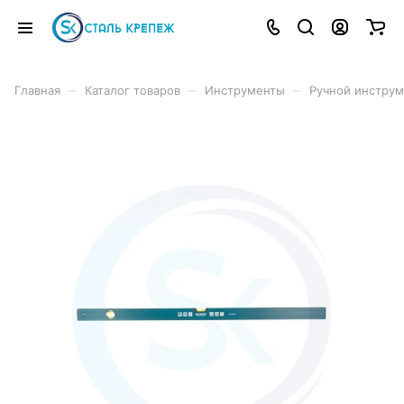
–
–
–
Главная
Каталог товаров
Инструменты
Ручной инструм