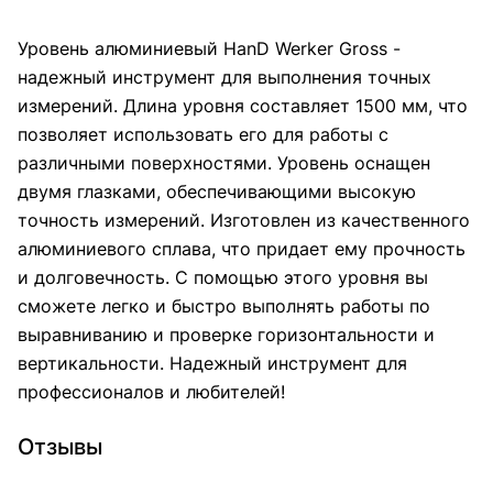
Уровень алюминиевый HanD Werker Gross -
надежный инструмент для выполнения точных
измерений. Длина уровня составляет 1500 мм, что
позволяет использовать его для работы с
различными поверхностями. Уровень оснащен
двумя глазками, обеспечивающими высокую
точность измерений. Изготовлен из качественного
алюминиевого сплава, что придает ему прочность
и долговечность. С помощью этого уровня вы
сможете легко и быстро выполнять работы по
выравниванию и проверке горизонтальности и
вертикальности. Надежный инструмент для
профессионалов и любителей!
Отзывы