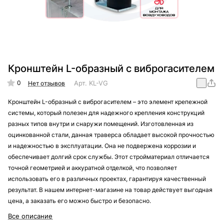
Кронштейн L-образный с виброгасителем
0
Арт.
KL-VG
Нет отзывов
Кронштейн L-образный с виброгасителем – это элемент крепежной
системы, который полезен для надежного крепления конструкций
разных типов внутри и снаружи помещений. Изготовленная из
оцинкованной стали, данная траверса обладает высокой прочностью
и надежностью в эксплуатации. Она не подвержена коррозии и
обеспечивает долгий срок службы. Этот стройматериал отличается
точной геометрией и аккуратной отделкой, что позволяет
использовать его в различных проектах, гарантируя качественный
результат. В нашем интернет-магазине на товар действует выгодная
цена, а заказать его можно быстро и безопасно.
Все описание