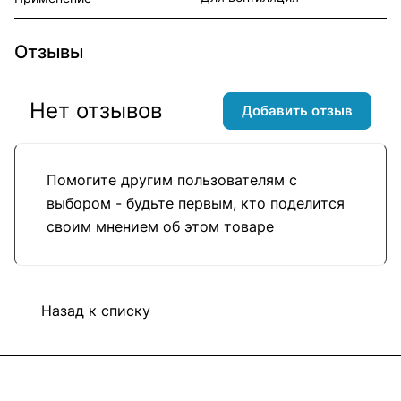
Отзывы
Нет отзывов
Добавить отзыв
Помогите другим пользователям с
выбором - будьте первым, кто поделится
своим мнением об этом товаре
Назад к списку
Подписаться
на новости и акции