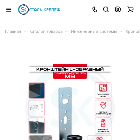
–
–
–
Главная
Каталог товаров
Инженерные системы
Кроншт