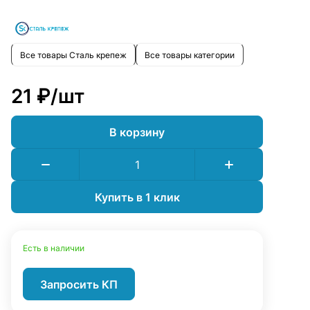
Все товары Сталь крепеж
Все товары категории
21 ₽/
шт
В корзину
Купить в 1 клик
Есть в наличии
Запросить КП