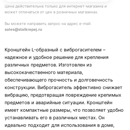
Цена действительна только для интернет-магазина и
может отличаться от цен в розничных магазинах.
Вы можете направить запрос на адрес e-mail:
sales@stalkrepej.ru
Кронштейн L-образный с виброгасителем –
надежное и удобное решение для крепления
различных предметов. Изготовлен из
высококачественного материала,
обеспечивающего прочность и долговечность
конструкции. Виброгаситель эффективно снижает
вибрацию, предотвращая повреждение крепимых
предметов и аварийные ситуации. Кронштейн
имеет компактные размеры, что позволяет удобно
устанавливать его в различных местах. Он
идеально подходит для использования в доме,