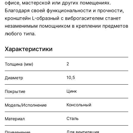
офисе, мастерской или других помещениях.
Благодаря своей функциональности и прочности,
кронштейн L-образный с виброгасителем станет
незаменимым помощником в креплении предметов
любого типа.
Характеристики
2
Толщина (мм)
10,5
Диаметр
Цинк
Покрытие
Консольный
Модель/Исполнение
Сталь
Материал
Для вентиляция
Применение