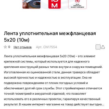
Лента уплотнительная межфланцевая
5х20 (10м)
0
Арт.
CN17554
Нет отзывов
Лента уплотнительная межфланцевая 5х20 (10м) – это элемент
крепежной системы, который используется для надежного
крепления конструкций разных типов внутри и снаружи помещений.
Изготовленная из оцинкованной стали, данная траверса обладает
высокой прочностью и надежностью в эксплуатации. Она не
подвержена повреждениям от плохих погодных условий и
обеспечивает долгий срок службы. Этот стройматериал отличается
точной геометрией и аккуратной отделкой, что позволяет
использовать его в различных проектах, гарантируя качественный
результат. В нашем интернет-магазине на товар действует выгодная