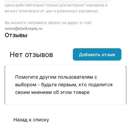
Цена действительна только для интернет-магазина и
может отличаться от цен в розничных магазинах.
Вы можете направить запрос на адрес e-mail:
sales@stalkrepej.ru
Отзывы
Нет отзывов
Добавить отзыв
Помогите другим пользователям с
выбором - будьте первым, кто поделится
своим мнением об этом товаре
Назад к списку