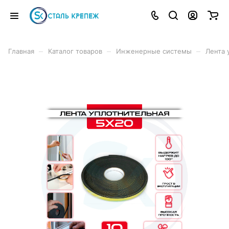
–
–
–
Главная
Каталог товаров
Инженерные системы
Лента 