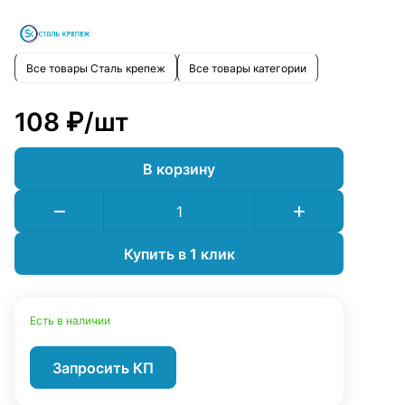
цена, а заказать его можно быстро и безопасно.
Все товары Сталь крепеж
Все товары категории
108 ₽/
шт
В корзину
Купить в 1 клик
Есть в наличии
Запросить КП