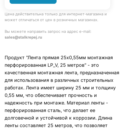
Цена действительна только для интернет-магазина и
может отличаться от цен в розничных магазинах.
Вы можете направить запрос на адрес e-mail:
sales@stalkrepej.ru
Продукт "Лента прямая 25х0,55мм монтажная
перфорированная LP_V, 25 метров" - это
качественная монтажная лента, предназначенная
для использования в различных строительных
работах. Лента имеет ширину 25 мм и толщину
0,55 мм, что обеспечивает прочность и
надежность при монтаже. Материал ленты -
перфорированная сталь, что делает ее
долговечной и устойчивой к коррозии. Длина
ленты составляет 25 метров, что позволяет