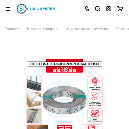
–
–
–
Главная
Каталог товаров
Инженерные системы
Прямая