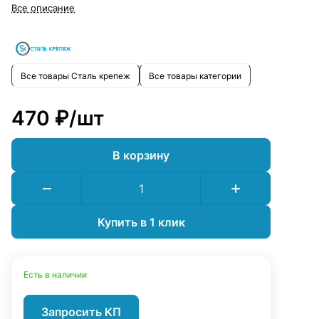
безопасно.
Все описание
Все товары Сталь крепеж
Все товары категории
470 ₽/
шт
В корзину
Купить в 1 клик
Есть в наличии
Запросить КП