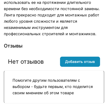
использовать ее на протяжении длительного
времени без необходимости постоянной замены.
Лента прекрасно подходит для монтажных работ
любого уровня сложности и является
незаменимым инструментом для
профессиональных строителей и монтажников.
Отзывы
Нет отзывов
Добавить отзыв
Помогите другим пользователям с
выбором - будьте первым, кто поделится
своим мнением об этом товаре