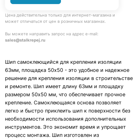
Цена действительна только для интернет-магазина и
может отличаться от цен в розничных магазинах.
Вы можете направить запрос на адрес e-mail:
sales@stalkrepej.ru
Шип самоклеющийся для крепления изоляции
63мм, площадка 50х50 - это удобное и надежное
решение для крепления изоляции в строительстве
и ремонте. Шип имеет длину 63мм и площадку
размером 50х50 мм, что обеспечивает прочное
крепление. Самоклеющаяся основа позволяет
легко и быстро приклеить шип к поверхности без
необходимости использования дополнительных
инструментов. Это экономит время и упрощает
процесс монтажа. Шип изготовлен из