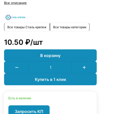
быстро и безопасно.
Все описание
Все товары Сталь крепеж
Все товары категории
10.50 ₽/
шт
В корзину
Купить в 1 клик
Есть в наличии
Запросить КП