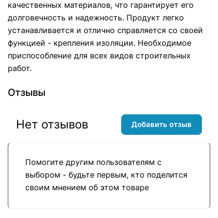
качественных материалов, что гарантирует его
долговечность и надежность. Продукт легко
устанавливается и отлично справляется со своей
функцией - крепления изоляции. Необходимое
приспособление для всех видов строительных
работ.
Отзывы
Нет отзывов
Добавить отзыв
Помогите другим пользователям с
выбором - будьте первым, кто поделится
своим мнением об этом товаре