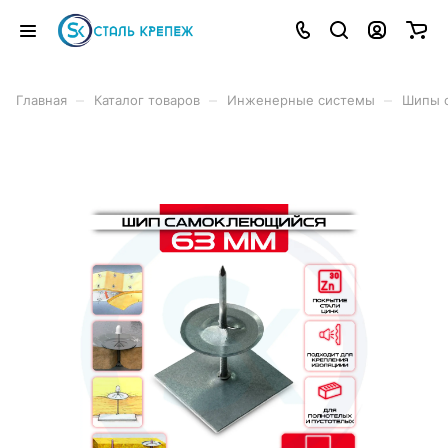
–
–
–
Главная
Каталог товаров
Инженерные системы
Шипы 