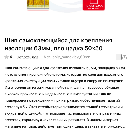
Шип самоклеющийся для крепления
изоляции 63мм, площадка 50х50
0
Арт.
ship_samokley_63mm_50х50
Нет отзывов
Шип самоклеющийся для крепления изоляции 63мм, площадка 50х50
– это элемент крепежной системы, который полезен для надежного
крепления конструкций разных типов внутри и снаружи помещений.
Изготовленная из оцинкованной стали, данная траверса обладает
высокой прочностью и надежностью в эксплуатации. Она не
подвержена повреждениям при нагрузках и обеспечивает долгий
срок службы. Этот стройматериал отличается точной геометрией и
аккуратной отделкой, что позволяет использовать его в различных
проектах, гарантируя качественный результат. В нашем интернет-
магазине на товар действует выгодная цена, а заказать его можно