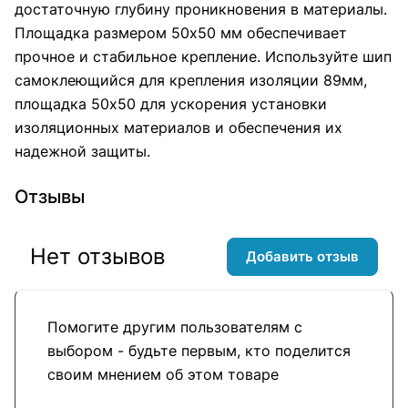
достаточную глубину проникновения в материалы.
Площадка размером 50х50 мм обеспечивает
прочное и стабильное крепление. Используйте шип
самоклеющийся для крепления изоляции 89мм,
площадка 50х50 для ускорения установки
изоляционных материалов и обеспечения их
надежной защиты.
Отзывы
Нет отзывов
Добавить отзыв
Помогите другим пользователям с
выбором - будьте первым, кто поделится
своим мнением об этом товаре