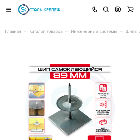
–
–
–
Главная
Каталог товаров
Инженерные системы
Шипы 