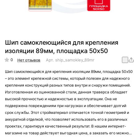
Шип самоклеющийся для крепления
изоляции 89мм, площадка 50х50
0
Арт.
ship_samokley_89mm_50х50
Нет отзывов
Шип самоклеющийся для крепления изоляции 89мм, площадка 50х50
– это элемент крепежной системы, который полезен для надежного
крепления конструкций разных типов внутри и снаружи помещений.
Изготовленная из оцинкованной стали, данная траверса обладает
высокой прочностью и надежностью в эксплуатации. Она не
подвержена повреждениям при нагрузках и обеспечивает долгий
срок службы. Этот стройматериал отличается точной геометрией и
аккуратной отделкой, что позволяет использовать его в различных
проектах, гарантируя качественный результат. В нашем интернет-
магазине на товар действует выгодная цена, а заказать его можно