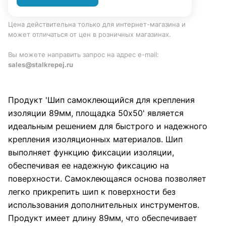
Цена действительна только для интернет-магазина и
может отличаться от цен в розничных магазинах.
Вы можете направить запрос на адрес e-mail:
sales@stalkrepej.ru
Продукт 'Шип самоклеющийся для крепления
изоляции 89мм, площадка 50х50' является
идеальным решением для быстрого и надежного
крепления изоляционных материалов. Шип
выполняет функцию фиксации изоляции,
обеспечивая ее надежную фиксацию на
поверхности. Самоклеющаяся основа позволяет
легко прикрепить шип к поверхности без
использования дополнительных инструментов.
Продукт имеет длину 89мм, что обеспечивает