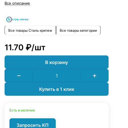
быстро и безопасно.
Все описание
Все товары Сталь крепеж
Все товары категории
11.70 ₽/
шт
В корзину
Купить в 1 клик
Есть в наличии
Запросить КП