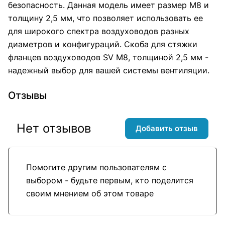
безопасность. Данная модель имеет размер М8 и
толщину 2,5 мм, что позволяет использовать ее
для широкого спектра воздуховодов разных
диаметров и конфигураций. Скоба для стяжки
фланцев воздуховодов SV М8, толщиной 2,5 мм -
надежный выбор для вашей системы вентиляции.
Отзывы
Нет отзывов
Добавить отзыв
Помогите другим пользователям с
выбором - будьте первым, кто поделится
своим мнением об этом товаре