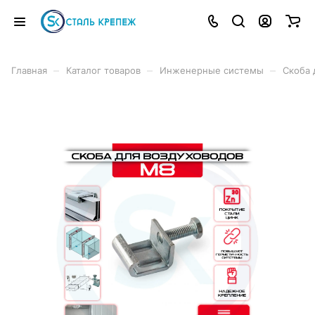
–
–
–
Главная
Каталог товаров
Инженерные системы
Скоба 