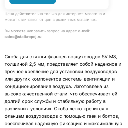
Цена действительна только для интернет-магазина и
может отличаться от цен в розничных магазинах.
Вы можете направить запрос на адрес e-mail:
sales@stalkrepej.ru
Скоба для стяжки фланцев воздуховодов SV М8,
толщиной 2,5 мм, представляет собой надежное и
прочное крепление для установки воздуховодов
или других компонентов системы вентиляции и
кондиционирования воздуха. Изготовлена из
высококачественной стали, что обеспечивает ей
долгий срок службы и стабильную работу в
различных условиях. Скоба легко крепится к
фланцам воздуховодов с помощью гаек и болтов,
обеспечивая надежную фиксацию и максимальную