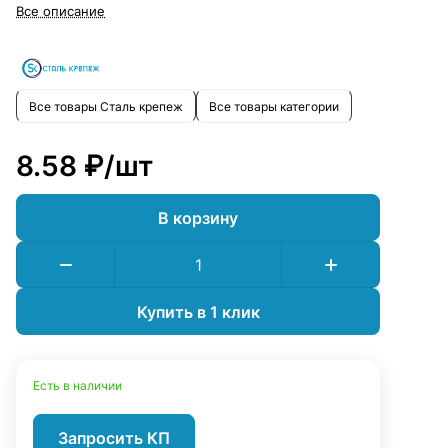
можно быстро и безопасно.
Все описание
Все товары Сталь крепеж
Все товары категории
8.58 ₽/
шт
В корзину
Купить в 1 клик
Есть в наличии
Запросить КП