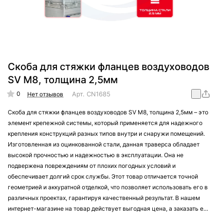
Скоба для стяжки фланцев воздуховодов
SV М8, толщина 2,5мм
0
Арт.
CN1685
Нет отзывов
Скоба для стяжки фланцев воздуховодов SV М8, толщина 2,5мм – это
элемент крепежной системы, который применяется для надежного
крепления конструкций разных типов внутри и снаружи помещений.
Изготовленная из оцинкованной стали, данная траверса обладает
высокой прочностью и надежностью в эксплуатации. Она не
подвержена повреждениям от плохих погодных условий и
обеспечивает долгий срок службы. Этот товар отличается точной
геометрией и аккуратной отделкой, что позволяет использовать его в
различных проектах, гарантируя качественный результат. В нашем
интернет-магазине на товар действует выгодная цена, а заказать его