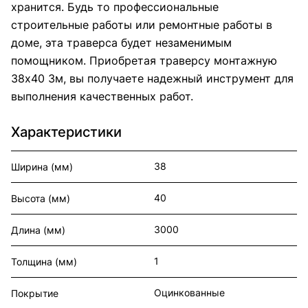
хранится. Будь то профессиональные
строительные работы или ремонтные работы в
доме, эта траверса будет незаменимым
помощником. Приобретая траверсу монтажную
38х40 3м, вы получаете надежный инструмент для
выполнения качественных работ.
Характеристики
38
Ширина (мм)
40
Высота (мм)
3000
Длина (мм)
1
Толщина (мм)
Оцинкованные
Покрытие