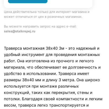
Цена действительна только для интернет-магазина и
может отличаться от цен в розничных магазинах.
Вы можете направить запрос на адрес e-mail:
sales@stalkrepej.ru
Траверса монтажная 38х40 3м - это надежный и
удобный инструмент для проведения монтажных
работ. Она изготовлена из прочного и легкого
материала, что обеспечивает ее долговечность и
удобство в использовании. Траверса имеет
размеры 38х40 мм и длину 3 метра. Она широко
используется при монтаже различных
конструкций, таких как перекрытия, стены и
потолки. Благодаря своей компактности и легким
весом, траверса легко транспортируется и