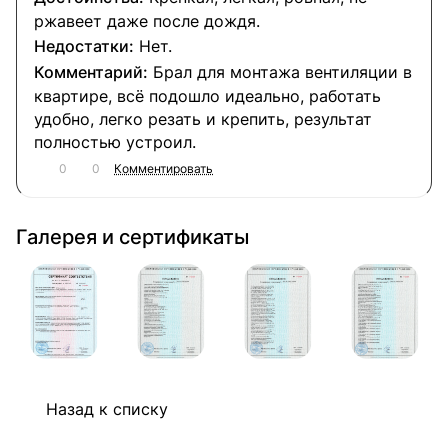
ржавеет даже после дождя.
Нет.
Брал для монтажа вентиляции в
квартире, всё подошло идеально, работать
удобно, легко резать и крепить, результат
полностью устроил.
0
0
Комментировать
Галерея и сертификаты
Назад к списку