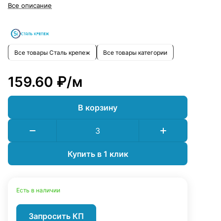
можно быстро и безопасно.
Все описание
Все товары Сталь крепеж
Все товары категории
159.60 ₽/
м
В корзину
Купить в 1 клик
Есть в наличии
Запросить КП