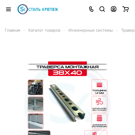
–
–
–
Главная
Каталог товаров
Инженерные системы
Травер