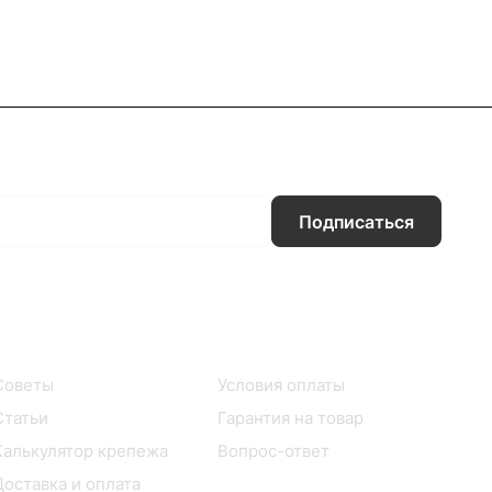
Подписаться
Информация
Помощь
Советы
Условия оплаты
Статьи
Гарантия на товар
Калькулятор крепежа
Вопрос-ответ
Доставка и оплата