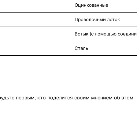
Оцинкованные
Проволочный лоток
Встык (с помощью соедини
Сталь
будьте первым, кто поделится своим мнением об этом