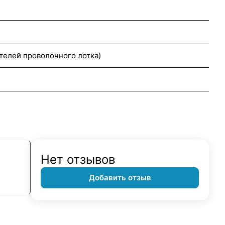
телей проволочного лотка)
Нет отзывов
Добавить отзыв