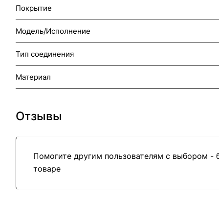
Покрытие
Модель/Исполнение
Тип соединения
Материал
Отзывы
Помогите другим пользователям с выбором - 
товаре