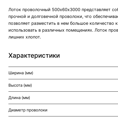
Лоток проволочный 500х60х3000 представляет соб
прочной и долговечной проволоки, что обеспечива
позволяет разместить в нем большое количество к
использовать в различных помещениях. Лоток про
лишних хлопот.
Характеристики
Ширина (мм)
Высота (мм)
Длина (мм)
Диаметр проволоки