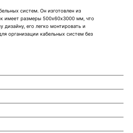
ельных систем. Он изготовлен из
ок имеет размеры 500х60х3000 мм, что
 дизайну, его легко монтировать и
для организации кабельных систем без