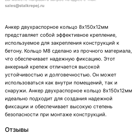
sales@stalkrepej.ru
Анкер двухраспорное кольцо 8х150х12мм
представляет собой эффективное крепление,
используемое для закрепления конструкций к
бетону. Кольцо М8 сделано из прочного материала,
что обеспечивает надежную фиксацию. Этот
анкерный крепеж отличается высокой
устойчивостью и долговечностью. Он может
использоваться как внутри помещений, так и
снаружи. Анкер двухраспорное кольцо 8х150х12мм
идеально подходит для создания надежной
фиксации и обеспечивает высокую степень
безопасности при монтаже конструкций.
Отзывы