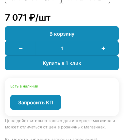
7 071 ₽/
шт
В корзину
Купить в 1 клик
Есть в наличии
Запросить КП
Цена действительна только для интернет-магазина и
может отличаться от цен в розничных магазинах.
Вы можете направить запрос на адрес e-mail: