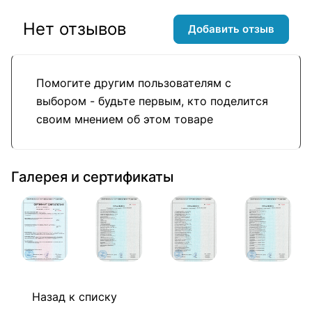
Нет отзывов
Добавить отзыв
Помогите другим пользователям с
выбором - будьте первым, кто поделится
своим мнением об этом товаре
Галерея и сертификаты
Назад к списку