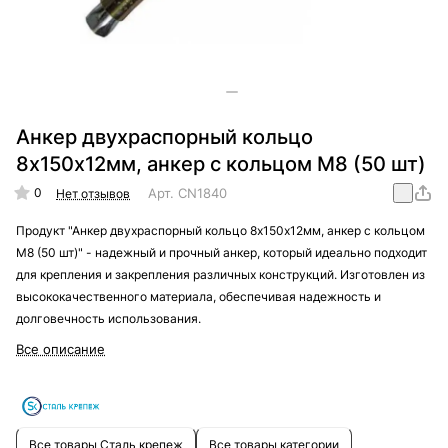
Анкер двухраспорный кольцо
8х150х12мм, анкер с кольцом М8 (50 шт)
0
Арт.
CN1840
Нет отзывов
Продукт "Анкер двухраспорный кольцо 8х150х12мм, анкер с кольцом
М8 (50 шт)" - надежный и прочный анкер, который идеально подходит
для крепления и закрепления различных конструкций. Изготовлен из
высококачественного материала, обеспечивая надежность и
долговечность использования.
Все описание
Все товары Сталь крепеж
Все товары категории