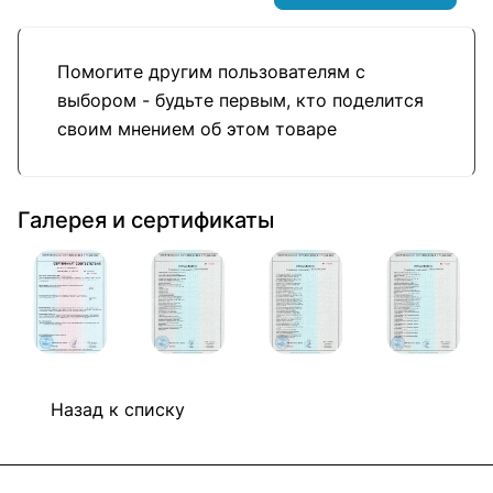
Помогите другим пользователям с
выбором - будьте первым, кто поделится
своим мнением об этом товаре
Галерея и сертификаты
Назад к списку