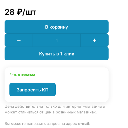
28 ₽/
шт
В корзину
Купить в 1 клик
Есть в наличии
Запросить КП
Цена действительна только для интернет-магазина и
может отличаться от цен в розничных магазинах.
Вы можете направить запрос на адрес e-mail: