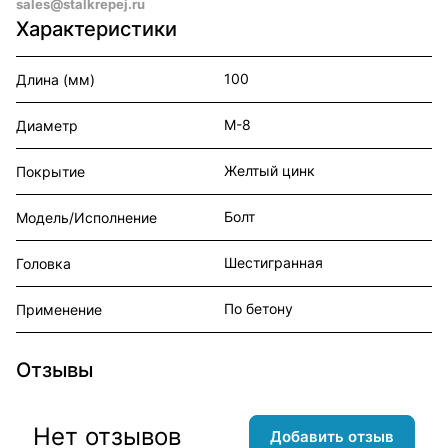
sales@stalkrepej.ru
Характеристики
100
Длина (мм)
М-8
Диаметр
Желтый цинк
Покрытие
Болт
Модель/Исполнение
Шестигранная
Головка
По бетону
Применение
Отзывы
Нет отзывов
Добавить отзыв