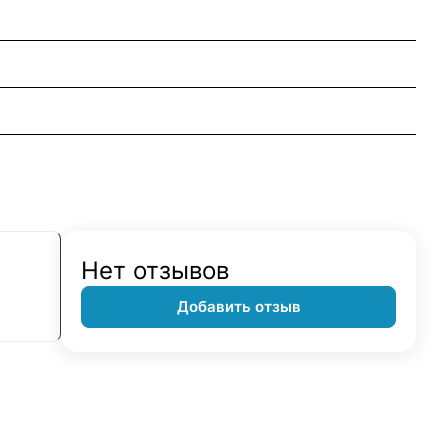
Нет отзывов
Добавить отзыв