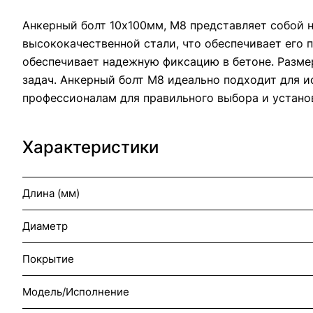
Анкерный болт 10х100мм, М8 представляет собой 
высококачественной стали, что обеспечивает его 
обеспечивает надежную фиксацию в бетоне. Разме
задач. Анкерный болт М8 идеально подходит для и
профессионалам для правильного выбора и установ
Характеристики
Длина (мм)
Диаметр
Покрытие
Модель/Исполнение