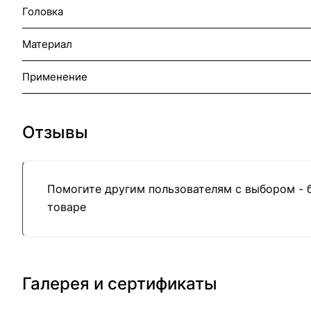
Головка
Материал
Применение
Отзывы
Помогите другим пользователям с выбором - 
товаре
Галерея и сертификаты