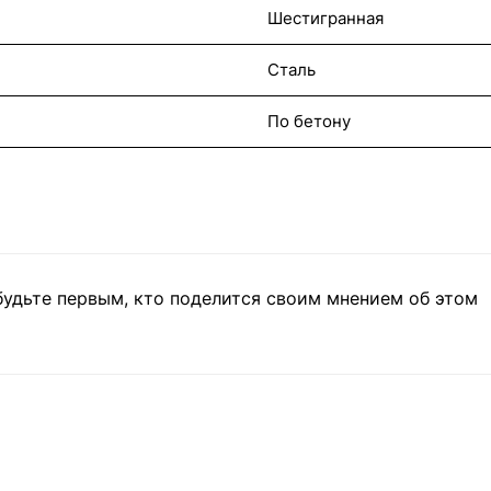
Шестигранная
Сталь
По бетону
будьте первым, кто поделится своим мнением об этом