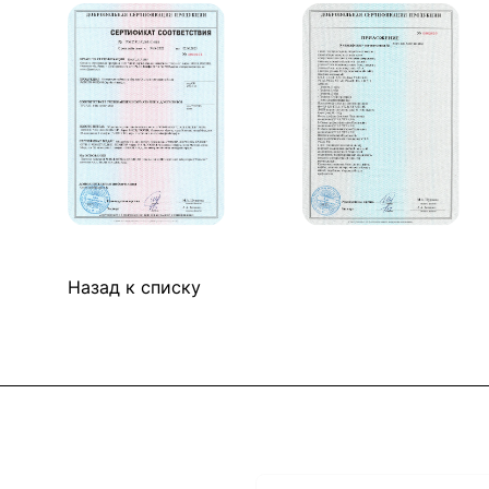
Назад к списку