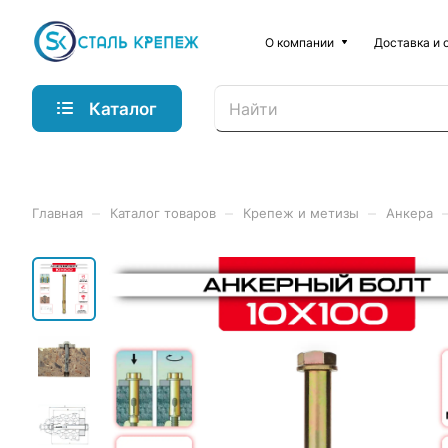
О компании
Доставка и 
Каталог
–
–
–
Главная
Каталог товаров
Крепеж и метизы
Анкера