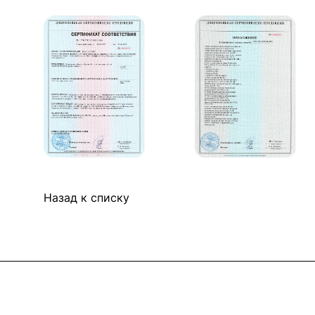
Назад к списку