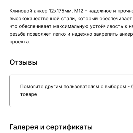
Клиновой анкер 12х175мм, М12 - надежное и прочн
высококачественной стали, который обеспечивает
что обеспечивает максимальную устойчивость к на
резьба позволяет легко и надежно закрепить анке
проекта.
Отзывы
Помогите другим пользователям с выбором - 
товаре
Галерея и сертификаты