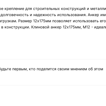
ое крепление для строительных конструкций и металли
 долговечность и надежность использования. Анкер и
грузкам. Размер 12х175мм позволяет использовать его
р в конструкции. Клиновой анкер 12х175мм, М12 - идеа
будьте первым, кто поделится своим мнением об этом