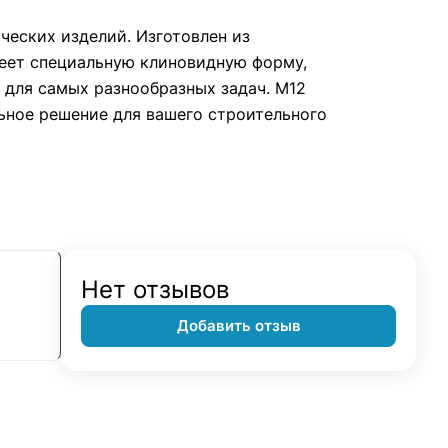
ческих изделий. Изготовлен из
меет специальную клиновидную форму,
 для самых разнообразных задач. М12
льное решение для вашего строительного
Нет отзывов
Добавить отзыв