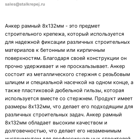
sales@stalkrepej.ru
Анкер рамный 8х132мм - это предмет
строительного крепежа, который используется
для надежной фиксации различных строительных
материалов к бетонным или кирпичным
поверхностям. Благодаря своей конструкции он
прочно удерживает и не проскальзывает. Анкер
состоит из металлического стержня с резьбовым
шлицем и специальной насечкой на одном конце, а
также пластиковой дюбельной гильзы, которая
используется вместе со стержнем. Продукт имеет
размеры 8х132мм, что делает его подходящим для
различных строительных задач. Анкер рамный
8х132мм обладает высоким качеством и
долговечностью, что делает его незаменимым
инструментом для профессиональных строителей