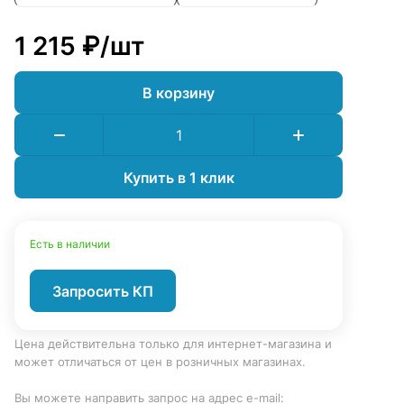
1 215 ₽/
шт
В корзину
Купить в 1 клик
Есть в наличии
Запросить КП
Цена действительна только для интернет-магазина и
может отличаться от цен в розничных магазинах.
Вы можете направить запрос на адрес e-mail: