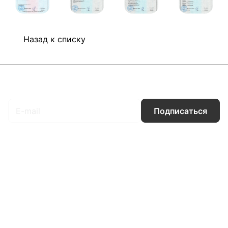
Назад к списку
Подписаться
на новости и акции
Подписаться
Интернет-магазин
Компания
Информация
Помощь
Контакты