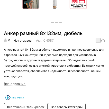
Анкер рамный 8х132мм, дюбель
0
Арт.
CN587
Нет отзывов
Анкер рамный 8х132мм, дюбель - надежное и прочное крепление для
строительных конструкций. Идеально подходит для установки в
бетон, кирпич и другие твердые материалы. Обладает высокой
несущей способностью и устойчивостью к вибрации. Быстро и легко
устанавливается, обеспечивая надежность и безопасность вашей
конструкции.
Все описание
Все товары Сталь крепеж
Все товары категории