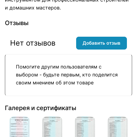
и домашних мастеров.
Отзывы
Нет отзывов
Добавить отзыв
Помогите другим пользователям с
выбором - будьте первым, кто поделится
своим мнением об этом товаре
Галерея и сертификаты