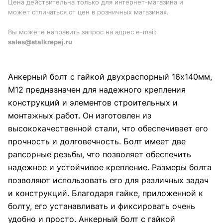
Цена действительна только для интернет-магазина и
может отличаться от цен в розничных магазинах.
Вы можете направить запрос на адрес e-mail:
sales@stalkrepej.ru
Анкерный болт с гайкой двухраспорный 16х140мм,
М12 предназначен для надежного крепления
конструкций и элементов строительных и
монтажных работ. Он изготовлен из
высококачественной стали, что обеспечивает его
прочность и долговечность. Болт имеет две
рапсорные резьбы, что позволяет обеспечить
надежное и устойчивое крепление. Размеры болта
позволяют использовать его для различных задач
и конструкций. Благодаря гайке, приложенной к
болту, его устанавливать и фиксировать очень
удобно и просто. Анкерный болт с гайкой