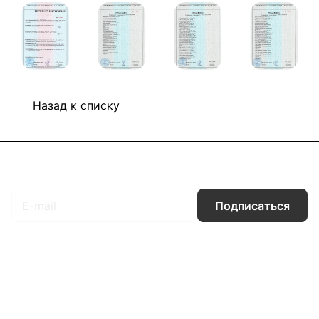
Назад к списку
Подписаться
на новости и акции
Подписаться
Интернет-магазин
Компания
Информация