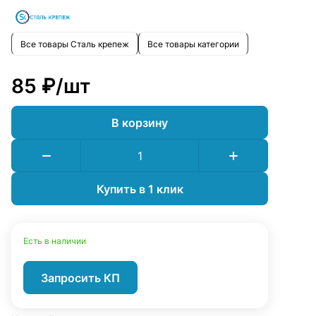
Все товары Сталь крепеж
Все товары категории
85 ₽/
шт
В корзину
Купить в 1 клик
Есть в наличии
Запросить КП