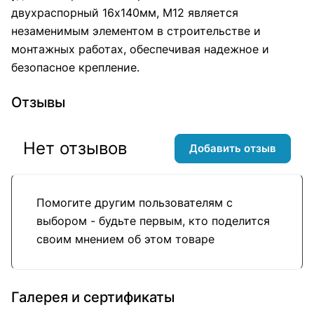
двухраспорный 16х140мм, М12 является
незаменимым элементом в строительстве и
монтажных работах, обеспечивая надежное и
безопасное крепление.
Отзывы
Нет отзывов
Добавить отзыв
Помогите другим пользователям с
выбором - будьте первым, кто поделится
своим мнением об этом товаре
Галерея и сертификаты