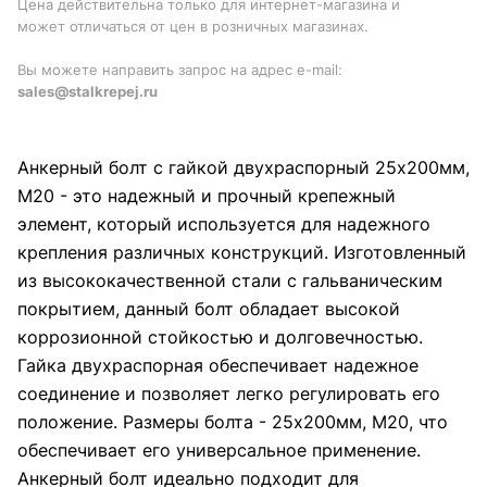
Цена действительна только для интернет-магазина и
может отличаться от цен в розничных магазинах.
Вы можете направить запрос на адрес e-mail:
sales@stalkrepej.ru
Анкерный болт с гайкой двухраспорный 25х200мм,
М20 - это надежный и прочный крепежный
элемент, который используется для надежного
крепления различных конструкций. Изготовленный
из высококачественной стали с гальваническим
покрытием, данный болт обладает высокой
коррозионной стойкостью и долговечностью.
Гайка двухраспорная обеспечивает надежное
соединение и позволяет легко регулировать его
положение. Размеры болта - 25х200мм, М20, что
обеспечивает его универсальное применение.
Анкерный болт идеально подходит для