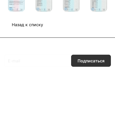
Назад к списку
Подписаться
на новости и акции
Подписаться
Интернет-магазин
Компания
Информация
Помощь
Контакты