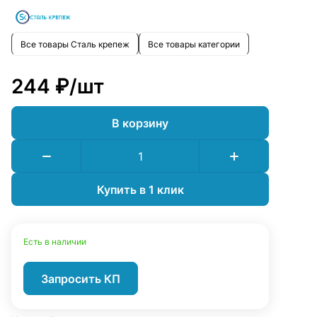
Все товары Сталь крепеж
Все товары категории
244 ₽/
шт
В корзину
Купить в 1 клик
Есть в наличии
Запросить КП