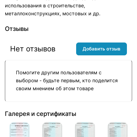
использования в строительстве,
металлоконструкциях, мостовых и др.
Отзывы
Нет отзывов
Добавить отзыв
Помогите другим пользователям с
выбором - будьте первым, кто поделится
своим мнением об этом товаре
Галерея и сертификаты