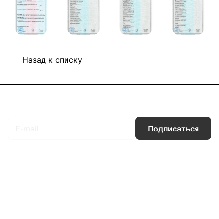
Назад к списку
Подписаться
на новости и акции
Подписаться
Интернет-магазин
Компания
Информация
Помощь