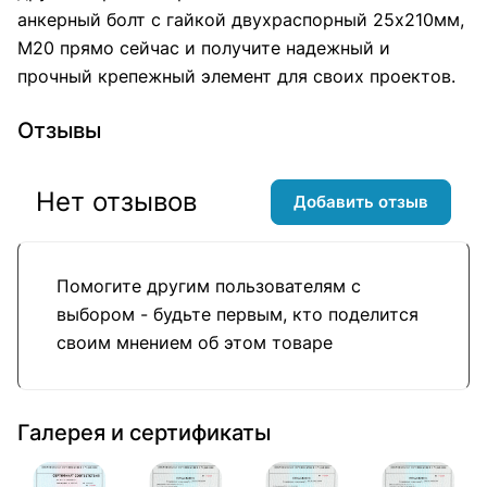
анкерный болт с гайкой двухраспорный 25х210мм,
М20 прямо сейчас и получите надежный и
прочный крепежный элемент для своих проектов.
Отзывы
Нет отзывов
Добавить отзыв
Помогите другим пользователям с
выбором - будьте первым, кто поделится
своим мнением об этом товаре
Галерея и сертификаты