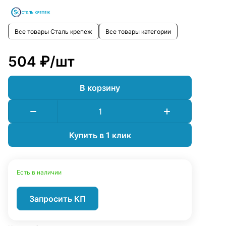
Все товары Сталь крепеж
Все товары категории
504 ₽/
шт
В корзину
Купить в 1 клик
Есть в наличии
Запросить КП