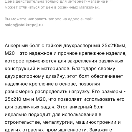
Цена действительна только для интернет-магазина и
может отличаться от цен в розничных магазинах.
Вы можете направить запрос на адрес e-mail:
sales@stalkrepej.ru
Анкерный болт с гайкой двухраспорный 25х210мм,
М20 - это надежное и прочное крепежное изделие,
которое применяется для закрепления различных
конструкций и материалов. Благодаря своему
двухраспорному дизайну, этот болт обеспечивает
надежное крепление в основе, позволяя
равномерно распределить нагрузку. Его размеры -
25х210 мм и М20, что позволяет использовать его
для различных задач. Этот анкерный болт
идеально подходит для использования в
строительстве, металлургии, машиностроении и
других отраслях промышленности. Закажите