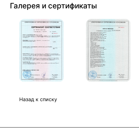
Галерея и сертификаты
Назад к списку