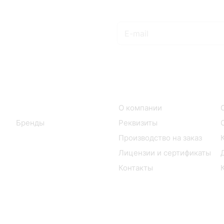
Подписаться
на новости и акции
Интернет-магазин
Компания
Каталог
О компании
Бренды
Реквизиты
Производство на заказ
Лицензии и сертификаты
Контакты