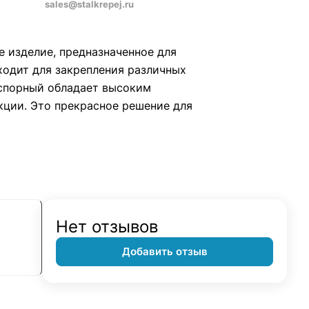
sales@stalkrepej.ru
 изделие, предназначенное для
ходит для закрепления различных
аспорный обладает высоким
ции. Это прекрасное решение для
Нет отзывов
Добавить отзыв