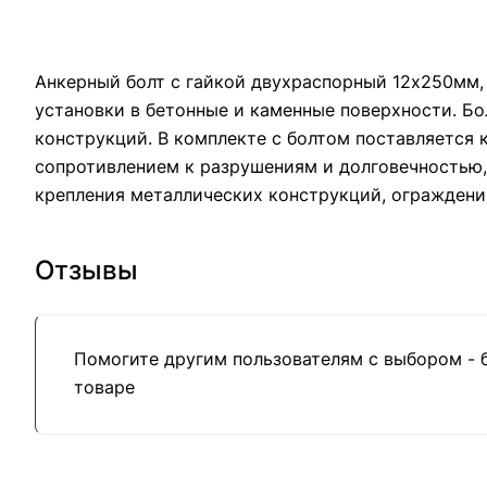
Анкерный болт с гайкой двухраспорный 12х250мм,
установки в бетонные и каменные поверхности. Бо
конструкций. В комплекте с болтом поставляется 
сопротивлением к разрушениям и долговечностью,
крепления металлических конструкций, ограждени
Отзывы
Помогите другим пользователям с выбором - 
товаре