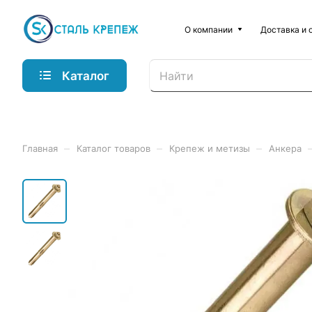
О компании
Доставка и 
Каталог
–
–
–
Главная
Каталог товаров
Крепеж и метизы
Анкера