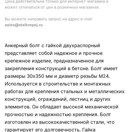
Цена действительна только для интернет-магазина и
может отличаться от цен в розничных магазинах.
Вы можете направить запрос на адрес e-mail:
sales@stalkrepej.ru
Анкерный болт с гайкой двухраспорный
представляет собой надежное и прочное
крепежное изделие, предназначенное для
закрепления конструкций в бетоне. Болт имеет
размеры 30х350 мм и диаметр резьбы М24.
Используется в строительстве и монтажных
работах для крепления стальных и металлических
конструкций, ограждений, лестниц и других
элементов. Он обладает высокой механической
прочностью и надежностью крепления. Болт
изготовлен из высококачественной стали, что
гарантирует его долговечность. Гайка