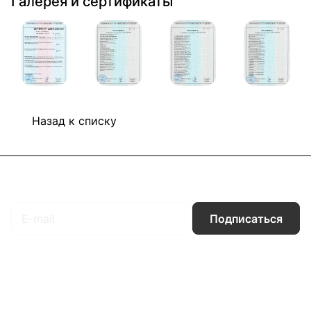
Галерея и сертификаты
Назад к списку
Подписаться
на новости и акции
Подписаться
Интернет-магазин
Компания