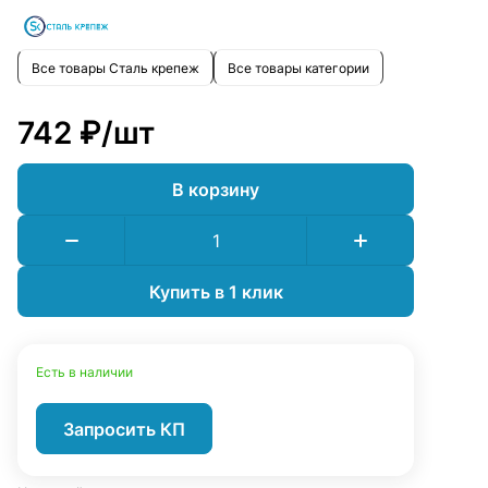
Все товары Сталь крепеж
Все товары категории
742 ₽/
шт
В корзину
Купить в 1 клик
Есть в наличии
Запросить КП