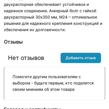
двухраспорная обеспечивает устойчивое и
надежное соединение. Анкерный болт с гайкой
двухраспорный 30х350 мм, М24 – оптимальное
решение для надежного крепления конструкций и
обеспечения их долговечности.
Отзывы
Нет отзывов
Добавить отзыв
Помогите другим пользователям с
выбором - будьте первым, кто поделится
своим мнением об этом товаре