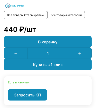
Все товары Сталь крепеж
Все товары категории
440 ₽/
шт
В корзину
Купить в 1 клик
Есть в наличии
Запросить КП