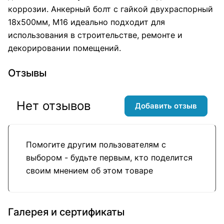
коррозии. Анкерный болт с гайкой двухраспорный
18х500мм, М16 идеально подходит для
использования в строительстве, ремонте и
декорировании помещений.
Отзывы
Нет отзывов
Добавить отзыв
Помогите другим пользователям с
выбором - будьте первым, кто поделится
своим мнением об этом товаре
Галерея и сертификаты