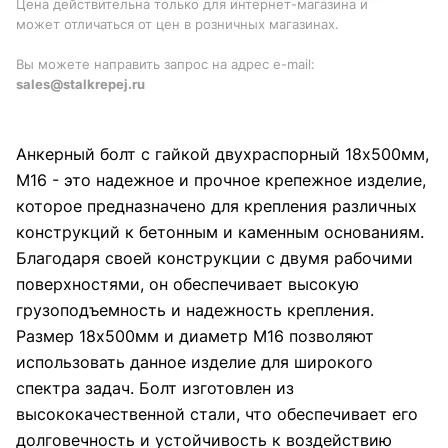
Цена действительна только для интернет-магазина и
может отличаться от цен в розничных магазинах.
Вы можете направить запрос на адрес e-mail:
sales@stalkrepej.ru
Анкерный болт с гайкой двухраспорный 18х500мм,
М16 - это надежное и прочное крепежное изделие,
которое предназначено для крепления различных
конструкций к бетонным и каменным основаниям.
Благодаря своей конструкции с двумя рабочими
поверхностями, он обеспечивает высокую
грузоподъемность и надежность крепления.
Размер 18х500мм и диаметр М16 позволяют
использовать данное изделие для широкого
спектра задач. Болт изготовлен из
высококачественной стали, что обеспечивает его
долговечность и устойчивость к воздействию