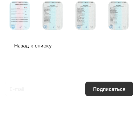
Назад к списку
Подписаться
на новости и акции
Подписаться
Интернет-магазин
Компания
Информация