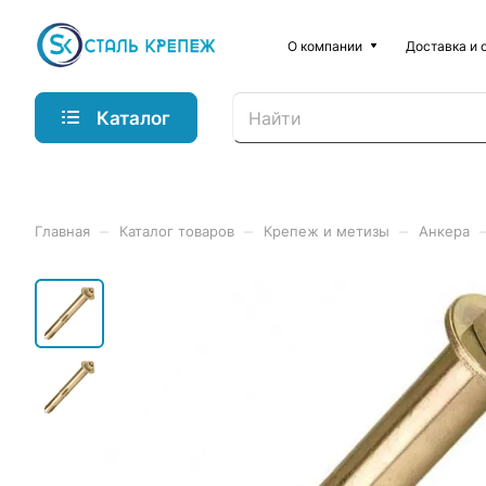
О компании
Доставка и 
Каталог
–
–
–
Главная
Каталог товаров
Крепеж и метизы
Анкера