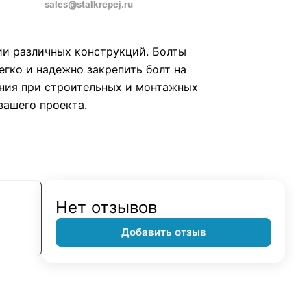
sales@stalkrepej.ru
ии различных конструкций. Болты
егко и надежно закрепить болт на
ания при строительных и монтажных
вашего проекта.
Нет отзывов
Добавить отзыв