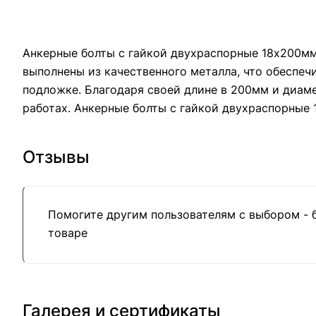
Анкерные болты с гайкой двухраспорные 18х200мм
выполнены из качественного металла, что обеспечи
подложке. Благодаря своей длине в 200мм и диам
работах. Анкерные болты с гайкой двухраспорные 
Отзывы
Помогите другим пользователям с выбором - 
товаре
Галерея и сертификаты