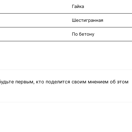
Гайка
Шестигранная
По бетону
будьте первым, кто поделится своим мнением об этом