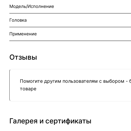
Модель/Исполнение
Головка
Применение
Отзывы
Помогите другим пользователям с выбором - 
товаре
Галерея и сертификаты