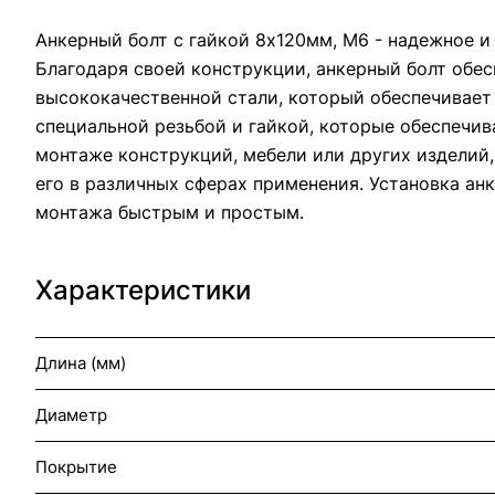
Анкерный болт с гайкой 8х120мм, М6 - надежное и
Благодаря своей конструкции, анкерный болт обес
высококачественной стали, который обеспечивает
специальной резьбой и гайкой, которые обеспечи
монтаже конструкций, мебели или других изделий
его в различных сферах применения. Установка ан
монтажа быстрым и простым.
Характеристики
Длина (мм)
Диаметр
Покрытие