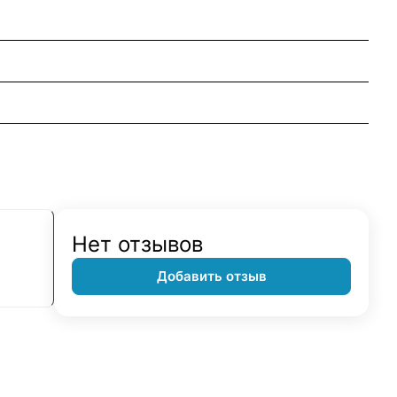
Нет отзывов
Добавить отзыв