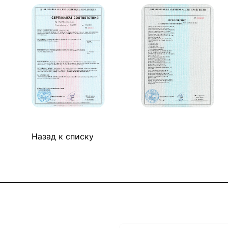
Назад к списку