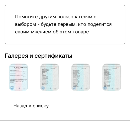
Помогите другим пользователям с
выбором - будьте первым, кто поделится
своим мнением об этом товаре
Галерея и сертификаты
Назад к списку