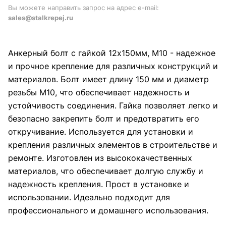
Вы можете направить запрос на адрес e-mail:
sales@stalkrepej.ru
Анкерный болт с гайкой 12х150мм, М10 - надежное
и прочное крепление для различных конструкций и
материалов. Болт имеет длину 150 мм и диаметр
резьбы М10, что обеспечивает надежность и
устойчивость соединения. Гайка позволяет легко и
безопасно закрепить болт и предотвратить его
откручивание. Используется для установки и
крепления различных элементов в строительстве и
ремонте. Изготовлен из высококачественных
материалов, что обеспечивает долгую службу и
надежность крепления. Прост в установке и
использовании. Идеально подходит для
профессионального и домашнего использования.