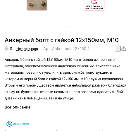
Анкерный болт с гайкой 12х150мм, М10
0
Арт.
Anker_bolt_12x150_M10
Нет отзывов
Анкерный болт с гайкой 12х150мм, М10 изготовлен из прочного
материала, обеспечивающего надежную фиксацию.Качественные
материалы позволяют увеличить срок службы конструкции, в
котором Анкерный болт с гайкой 12х150мм, М10 служит креплением.
Вторым его преимуществом является небольшой размер – благодаря
этому он будет практически незаметен, что позволит сделать любой
дизайн как в помещении, так и на улице.
Все описание