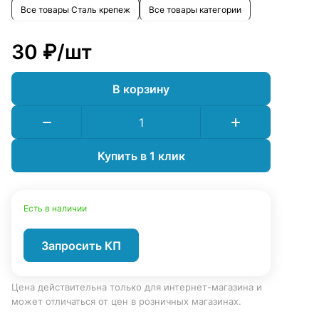
Все товары Сталь крепеж
Все товары категории
30 ₽/
шт
В корзину
Купить в 1 клик
Есть в наличии
Запросить КП
Цена действительна только для интернет-магазина и
может отличаться от цен в розничных магазинах.