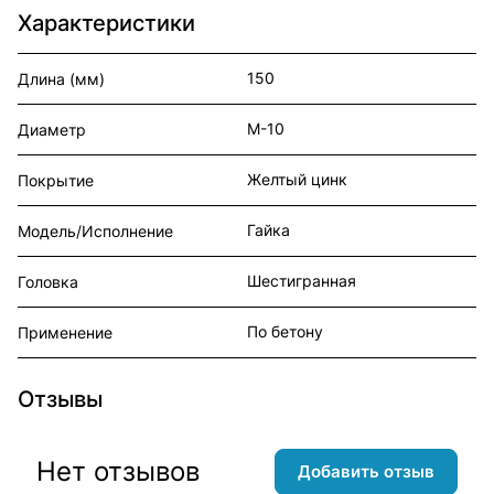
Характеристики
150
Длина (мм)
М-10
Диаметр
Желтый цинк
Покрытие
Гайка
Модель/Исполнение
Шестигранная
Головка
По бетону
Применение
Отзывы
Нет отзывов
Добавить отзыв