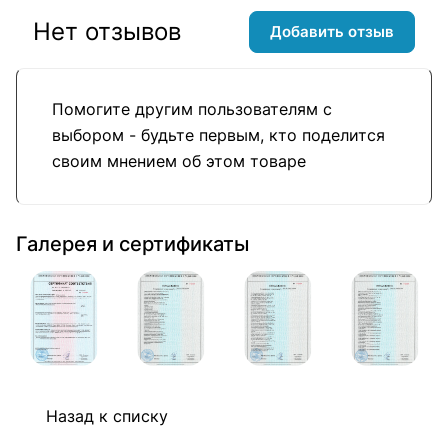
Нет отзывов
Добавить отзыв
Помогите другим пользователям с
выбором - будьте первым, кто поделится
своим мнением об этом товаре
Галерея и сертификаты
Назад к списку