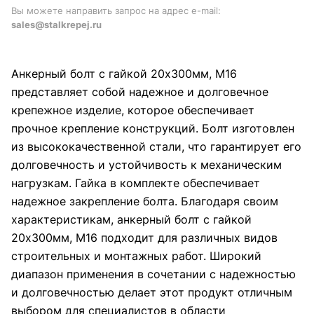
Вы можете направить запрос на адрес e-mail:
sales@stalkrepej.ru
Анкерный болт с гайкой 20х300мм, М16
представляет собой надежное и долговечное
крепежное изделие, которое обеспечивает
прочное крепление конструкций. Болт изготовлен
из высококачественной стали, что гарантирует его
долговечность и устойчивость к механическим
нагрузкам. Гайка в комплекте обеспечивает
надежное закрепление болта. Благодаря своим
характеристикам, анкерный болт с гайкой
20х300мм, М16 подходит для различных видов
строительных и монтажных работ. Широкий
диапазон применения в сочетании с надежностью
и долговечностью делает этот продукт отличным
выбором для специалистов в области