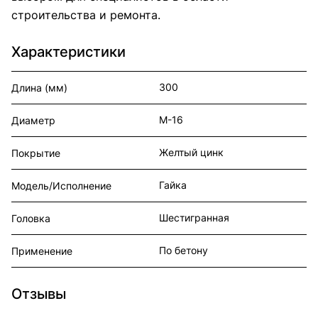
строительства и ремонта.
Характеристики
300
Длина (мм)
М-16
Диаметр
Желтый цинк
Покрытие
Гайка
Модель/Исполнение
Шестигранная
Головка
По бетону
Применение
Отзывы