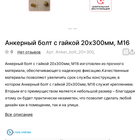
Анкерный болт с гайкой 20х300мм, М16
0
Арт.
Anker_bolt_20x300_M16
Нет отзывов
Анкерный болт с гайкой 20х300мм, М16 изготовлен из прочного
материала, обеспечивающего надежную фиксацию.Качественные
материалы позволяют увеличить срок службы конструкции, в
котором Анкерный болт с гайкой 20х300мм, М16 служит креплением.
Вторым его преимуществом является небольшой размер – благодаря
этому он будет практически незаметен, что позволит сделать любой
дизайн как в помещении, так и на улице.
Все описание