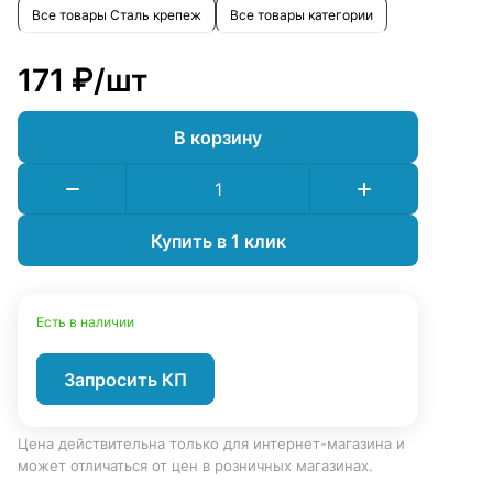
Все товары Сталь крепеж
Все товары категории
171 ₽/
шт
В корзину
Купить в 1 клик
Есть в наличии
Запросить КП
Цена действительна только для интернет-магазина и
может отличаться от цен в розничных магазинах.