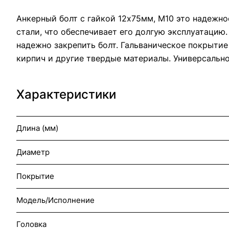
Анкерный болт с гайкой 12х75мм, М10 это надежно
стали, что обеспечивает его долгую эксплуатацию.
надежно закрепить болт. Гальваническое покрытие
кирпич и другие твердые материалы. Универсальн
Характеристики
Длина (мм)
Диаметр
Покрытие
Модель/Исполнение
Головка