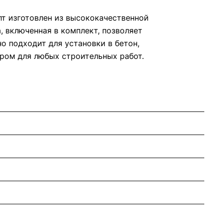
лт изготовлен из высококачественной
, включенная в комплект, позволяет
о подходит для установки в бетон,
ром для любых строительных работ.