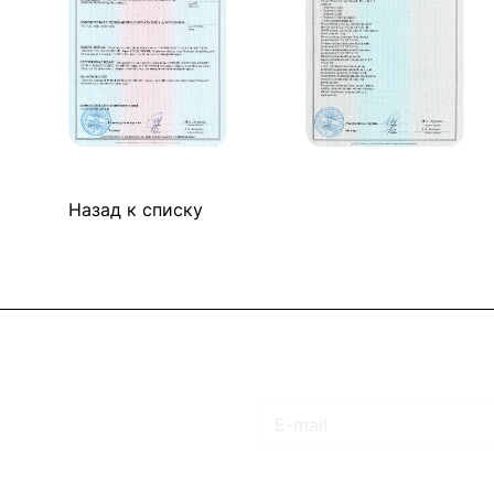
Назад к списку
Подписаться
на новости и акции