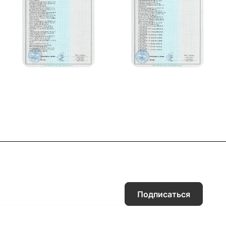
Подписаться