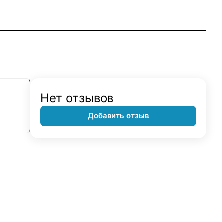
Нет отзывов
Добавить отзыв