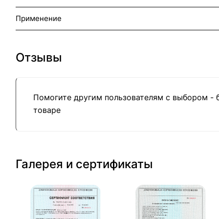
Применение
Отзывы
Помогите другим пользователям с выбором - 
товаре
Галерея и сертификаты