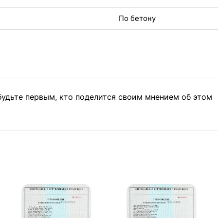
По бетону
будьте первым, кто поделится своим мнением об этом