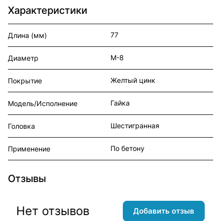
Характеристики
77
Длина (мм)
М-8
Диаметр
Желтый цинк
Покрытие
Гайка
Модель/Исполнение
Шестигранная
Головка
По бетону
Применение
Отзывы
Нет отзывов
Добавить отзыв