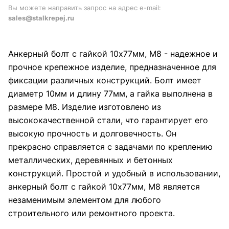
Вы можете направить запрос на адрес e-mail:
sales@stalkrepej.ru
Анкерный болт с гайкой 10х77мм, М8 - надежное и
прочное крепежное изделие, предназначенное для
фиксации различных конструкций. Болт имеет
диаметр 10мм и длину 77мм, а гайка выполнена в
размере М8. Изделие изготовлено из
высококачественной стали, что гарантирует его
высокую прочность и долговечность. Он
прекрасно справляется с задачами по креплению
металлических, деревянных и бетонных
конструкций. Простой и удобный в использовании,
анкерный болт с гайкой 10х77мм, М8 является
незаменимым элементом для любого
строительного или ремонтного проекта.