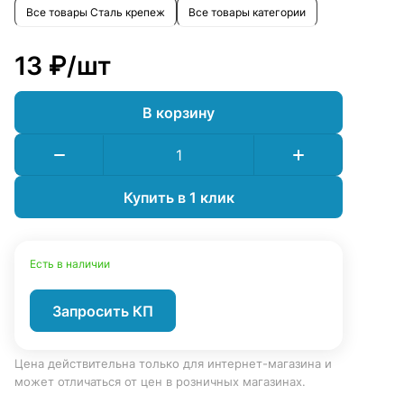
Все товары Сталь крепеж
Все товары категории
13 ₽/
шт
В корзину
Купить в 1 клик
Есть в наличии
Запросить КП
Цена действительна только для интернет-магазина и
может отличаться от цен в розничных магазинах.