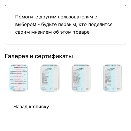
Помогите другим пользователям с
выбором - будьте первым, кто поделится
своим мнением об этом товаре
Галерея и сертификаты
Назад к списку