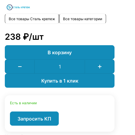
Все товары Сталь крепеж
Все товары категории
238 ₽/
шт
В корзину
Купить в 1 клик
Есть в наличии
Запросить КП