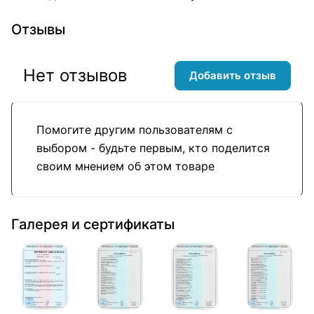
Отзывы
Нет отзывов
Добавить отзыв
Помогите другим пользователям с
выбором - будьте первым, кто поделится
своим мнением об этом товаре
Галерея и сертификаты