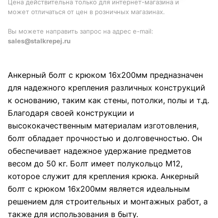
Цена действительна только для интернет-магазина и
может отличаться от цен в розничных магазинах.
Вы можете направить запрос на адрес e-mail:
sales@stalkrepej.ru
Анкерный болт с крюком 16х200мм предназначен
для надежного крепления различных конструкций
к основанию, таким как стены, потолки, полы и т.д.
Благодаря своей конструкции и
высококачественным материалам изготовления,
болт обладает прочностью и долговечностью. Он
обеспечивает надежное удержание предметов
весом до 50 кг. Болт имеет полукольцо М12,
которое служит для крепления крюка. Анкерный
болт с крюком 16х200мм является идеальным
решением для строительных и монтажных работ, а
также для использования в быту.