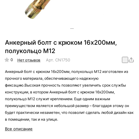
Анкерный болт с крюком 16х200мм,
полукольцо М12
0
Арт.
CN1750
Нет отзывов
Анкерный болт с крюком 16х200мм, полукольцо М12 изготовлен из
прочного материала, обеспечивающего надежную
фиксацию.Высокая прочность позволяют увеличить срок службы
конструкции, в котором Анкерный болт с крюком 16х200мм,
полукольцо М12 служит креплением. Еще одним важным
преимуществом является небольшой размер – благодаря этому он
будет практически незаметен, что позволит сделать любой дизайн как
в помещении, так и на улице.
Все описание