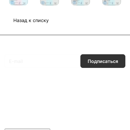
Назад к списку
Подписаться
на новости и акции
Подписаться
Интернет-магазин
Компания
Информация
Помощь
Контакты