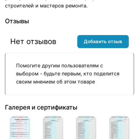
строителей и мастеров ремонта.
Отзывы
Нет отзывов
Добавить отзыв
Помогите другим пользователям с
выбором - будьте первым, кто поделится
своим мнением об этом товаре
Галерея и сертификаты