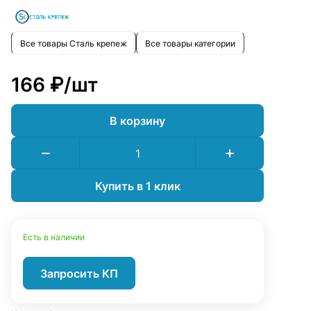
Все товары Сталь крепеж
Все товары категории
166 ₽/
шт
В корзину
Купить в 1 клик
Есть в наличии
Запросить КП