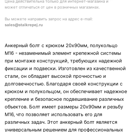
Цена действительна только для интернет-магазина и
может отличаться от цен в розничных магазинах.
Вы можете направить запрос на адрес e-mail:
sales@stalkrepej.ru
Анкерный болт с крюком 20х90мм, полукольцо
М16 - незаменимый элемент крепежной системы
при монтаже конструкций, требующих надежной
фиксации и подвески. Изготовлен из качественной
стали, он обладает высокой прочностью и
долговечностью. Благодаря своей конструкции с
крюком и полукольцом, он обеспечивает надежное
крепление и безопасное подвешивание различных
объектов. Болт имеет размеры 20х90мм и резьбу
М16, что позволяет использовать его для
различных задач. Этот анкерный болт является
универсальным решением для профессиональных