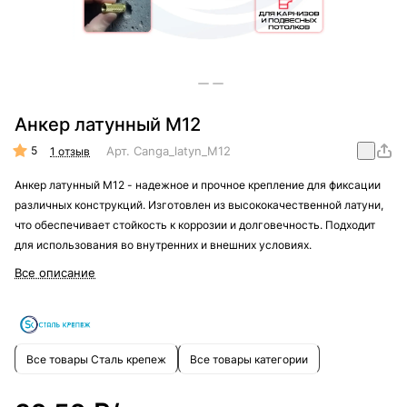
Анкер латунный М12
5
Арт.
Canga_latyn_M12
1 отзыв
Анкер латунный М12 - надежное и прочное крепление для фиксации
различных конструкций. Изготовлен из высококачественной латуни,
что обеспечивает стойкость к коррозии и долговечность. Подходит
для использования во внутренних и внешних условиях.
Все описание
Все товары Сталь крепеж
Все товары категории