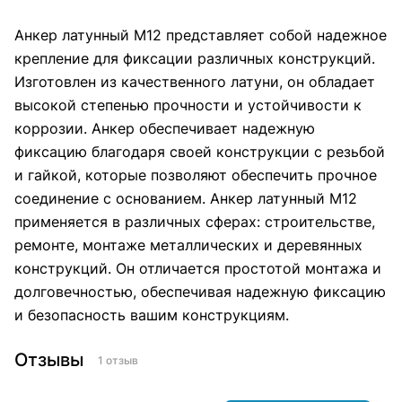
Анкер латунный М12 представляет собой надежное
крепление для фиксации различных конструкций.
Изготовлен из качественного латуни, он обладает
высокой степенью прочности и устойчивости к
коррозии. Анкер обеспечивает надежную
фиксацию благодаря своей конструкции с резьбой
и гайкой, которые позволяют обеспечить прочное
соединение с основанием. Анкер латунный М12
применяется в различных сферах: строительстве,
ремонте, монтаже металлических и деревянных
конструкций. Он отличается простотой монтажа и
долговечностью, обеспечивая надежную фиксацию
и безопасность вашим конструкциям.
Отзывы
1 отзыв