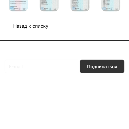
Назад к списку
Подписаться
на новости и акции
Подписаться
Интернет-магазин
Компания
Информация
Помощь
Контакты