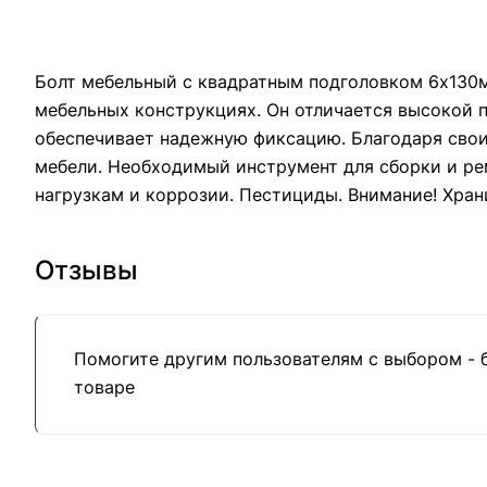
Болт мебельный с квадратным подголовком 6х130м
мебельных конструкциях. Он отличается высокой п
обеспечивает надежную фиксацию. Благодаря свои
мебели. Необходимый инструмент для сборки и рем
нагрузкам и коррозии. Пестициды. Внимание! Хран
Отзывы
Помогите другим пользователям с выбором - 
товаре