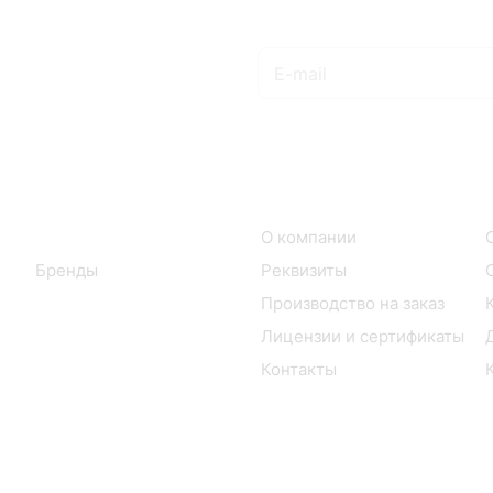
Подписаться
на новости и акции
Интернет-магазин
Компания
Каталог
О компании
Бренды
Реквизиты
Производство на заказ
Лицензии и сертификаты
Контакты