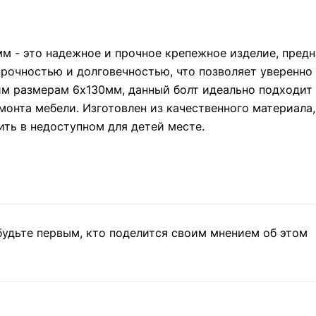
м - это надежное и прочное крепежное изделие, предн
рочностью и долговечностью, что позволяет уверенно
м размерам 6х130мм, данный болт идеально подходит 
онта мебели. Изготовлен из качественного материала,
ить в недоступном для детей месте.
будьте первым, кто поделится своим мнением об этом