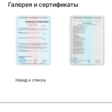
Галерея и сертификаты
Назад к списку