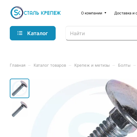
О компании
Доставка и 
Каталог
–
–
–
–
Главная
Каталог товаров
Крепеж и метизы
Болты