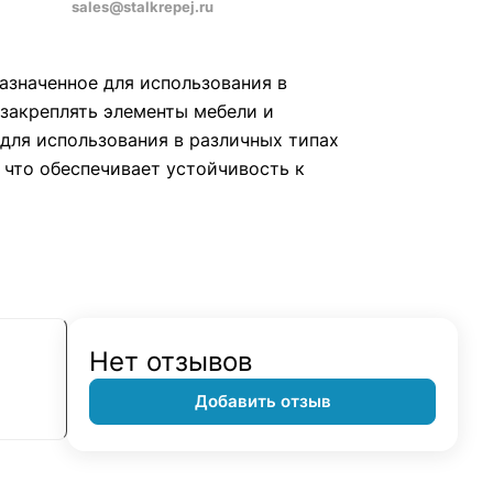
sales@stalkrepej.ru
азначенное для использования в
 закреплять элементы мебели и
для использования в различных типах
 что обеспечивает устойчивость к
Нет отзывов
Добавить отзыв