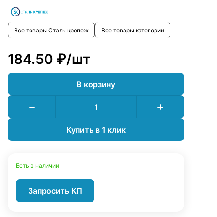
Все товары Сталь крепеж
Все товары категории
184.50 ₽/
шт
В корзину
Купить в 1 клик
Есть в наличии
Запросить КП