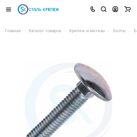
–
–
–
–
Главная
Каталог товаров
Крепеж и метизы
Болты
Б