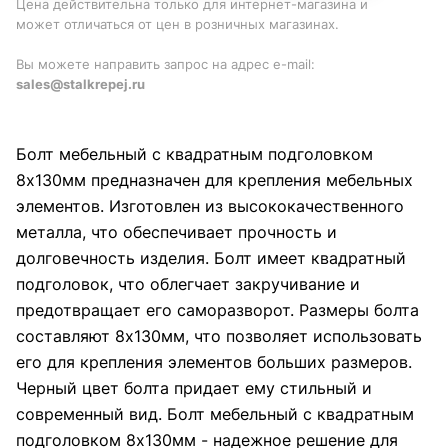
Цена действительна только для интернет-магазина и
может отличаться от цен в розничных магазинах.
Вы можете направить запрос на адрес e-mail:
sales@stalkrepej.ru
Болт мебельный с квадратным подголовком
8х130мм предназначен для крепления мебельных
элементов. Изготовлен из высококачественного
металла, что обеспечивает прочность и
долговечность изделия. Болт имеет квадратный
подголовок, что облегчает закручивание и
предотвращает его саморазворот. Размеры болта
составляют 8х130мм, что позволяет использовать
его для крепления элементов больших размеров.
Черный цвет болта придает ему стильный и
современный вид. Болт мебельный с квадратным
подголовком 8х130мм - надежное решение для