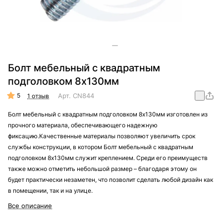
Болт мебельный с квадратным
подголовком 8х130мм
5
Арт.
CN844
1 отзыв
Болт мебельный с квадратным подголовком 8х130мм изготовлен из
прочного материала, обеспечивающего надежную
фиксацию.Качественные материалы позволяют увеличить срок
службы конструкции, в котором Болт мебельный с квадратным
подголовком 8х130мм служит креплением. Среди его преимуществ
также можно отметить небольшой размер – благодаря этому он
будет практически незаметен, что позволит сделать любой дизайн как
в помещении, так и на улице.
Все описание