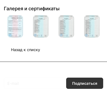
Галерея и сертификаты
Назад к списку
Подписаться
на новости и акции
Подписаться
Интернет-магазин
Компания