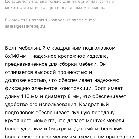
Цена действительна только для интернет-магазина и
может отличаться от цен в розничных магазинах.
Вы можете направить запрос на адрес e-mail:
sales@stalkrepej.ru
Болт мебельный с квадратным подголовком
8х140мм – надежное крепежное изделие,
предназначенное для сборки мебели. Он
отличается высокой прочностью и
долговечностью, что обеспечивает надежную
фиксацию элементов конструкции. Болт имеет
длину 140 мм и диаметр 8 мм, что обеспечивает
удобство его использования. Квадратный
подголовок обеспечивает лучшую передачу
крутящего момента, что делает монтаж мебели
более удобным и быстрым. Данный мебельный
болт является незаменимым элементом при сборке