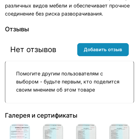
различных видов мебели и обеспечивает прочное
соединение без риска разворачивания.
Отзывы
Нет отзывов
Добавить отзыв
Помогите другим пользователям с
выбором - будьте первым, кто поделится
своим мнением об этом товаре
Галерея и сертификаты