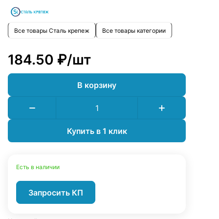
Все товары Сталь крепеж
Все товары категории
184.50 ₽/
шт
В корзину
Купить в 1 клик
Есть в наличии
Запросить КП