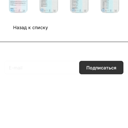
Назад к списку
Подписаться
на новости и акции
Подписаться
Интернет-магазин
Компания
Информация
Помощь
Контакты