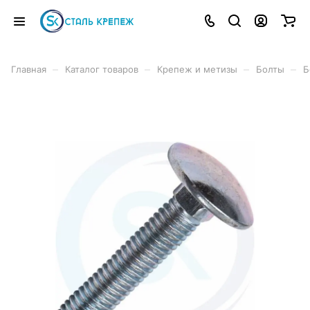
–
–
–
–
Главная
Каталог товаров
Крепеж и метизы
Болты
Б