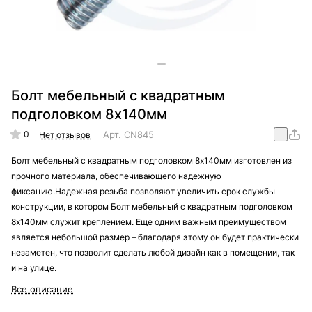
Болт мебельный с квадратным
подголовком 8х140мм
0
Арт.
CN845
Нет отзывов
Болт мебельный с квадратным подголовком 8х140мм изготовлен из
прочного материала, обеспечивающего надежную
фиксацию.Надежная резьба позволяют увеличить срок службы
конструкции, в котором Болт мебельный с квадратным подголовком
8х140мм служит креплением. Еще одним важным преимуществом
является небольшой размер – благодаря этому он будет практически
незаметен, что позволит сделать любой дизайн как в помещении, так
и на улице.
Все описание