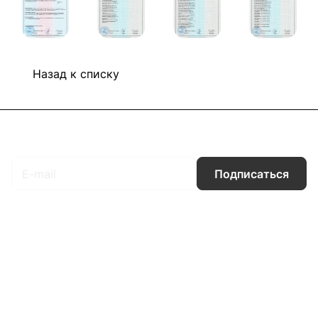
Назад к списку
Подписаться
на новости и акции
Подписаться
Интернет-магазин
Компания
Информация
Помощь