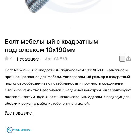
Болт мебельный с квадратным
подголовком 10х190мм
0
Арт.
CN869
Нет отзывов
Болт мебельный с квадратным подголовком 10х190мм - надежное и
прочное крепление для мебели. Универсальный размер и квадратный
подголовок обеспечивают стабильность и прочность соединения.
Отличное качество материалов и надежная конструкция гарантируют
долговечность и надежность использования. Идеально подходит для
сборки и ремонта мебели любого типа и целей.
Все описание