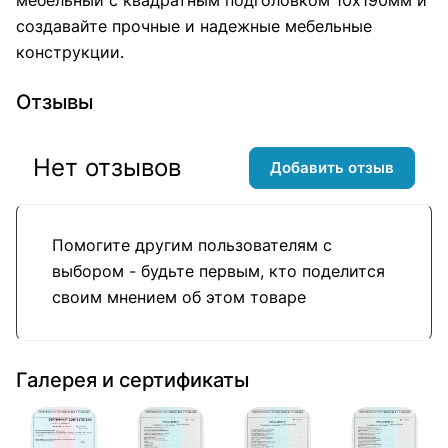
создавайте прочные и надежные мебельные
конструкции.
Отзывы
Нет отзывов
Добавить отзыв
Помогите другим пользователям с
выбором - будьте первым, кто поделится
своим мнением об этом товаре
Галерея и сертификаты