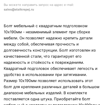
Вы можете направить запрос на адрес e-mail:
sales@stalkrepej.ru
Болт мебельный с квадратным подголовком
10х190мм - незаменимый элемент при сборке
мебели. Он позволяет надежно крепить детали
между собой, обеспечивая прочность и
долговечность конструкции. Болт изготовлен из
качественной стали, что гарантирует его
надежность и стойкость к повреждениям.
Квадратный подголовок обеспечивает легкость и
удобство в использовании при затягивании.
Размер 10х190мм позволяет использовать этот
болт для крепления различных деталей в большом
диапазоне мебельных изделий. В комплекте
поставляется одна штука. Приобретайте болт
мебельный с квадратным подголовком 10х190мм и