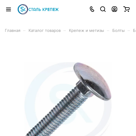
–
–
–
–
Главная
Каталог товаров
Крепеж и метизы
Болты
Б