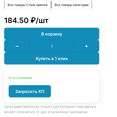
Все товары Сталь крепеж
Все товары категории
184.50 ₽/
шт
В корзину
Купить в 1 клик
Есть в наличии
Запросить КП
Цена действительна только для интернет-магазина и
может отличаться от цен в розничных магазинах.