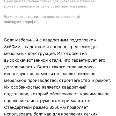
Цена действительна только для интернет-магазина и
может отличаться от цен в розничных магазинах.
Вы можете направить запрос на адрес e-mail:
sales@stalkrepej.ru
Болт мебельный с квадратным подголовком
8х50мм - надежное и прочное крепление для
мебельных конструкций. Изготовлен из
высококачественной стали, что гарантирует его
долговечность. Болты такого типа широко
используются во многих отраслях, включая
мебельное производство, строительство и ремонт.
Их особенностью является квадратный
подголовок, который обеспечивает максимальное
сцепление с инструментом при монтаже.
Стандартный размер 8х50мм позволяет
использовать болт как для крепления легких