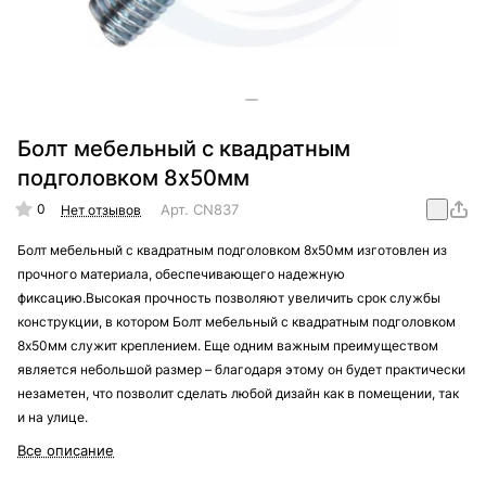
Болт мебельный с квадратным
подголовком 8х50мм
0
Арт.
CN837
Нет отзывов
Болт мебельный с квадратным подголовком 8х50мм изготовлен из
прочного материала, обеспечивающего надежную
фиксацию.Высокая прочность позволяют увеличить срок службы
конструкции, в котором Болт мебельный с квадратным подголовком
8х50мм служит креплением. Еще одним важным преимуществом
является небольшой размер – благодаря этому он будет практически
незаметен, что позволит сделать любой дизайн как в помещении, так
и на улице.
Все описание