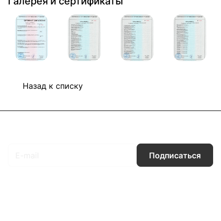
Галерея и сертификаты
Назад к списку
Подписаться
на новости и акции
Подписаться
Интернет-магазин
Компания