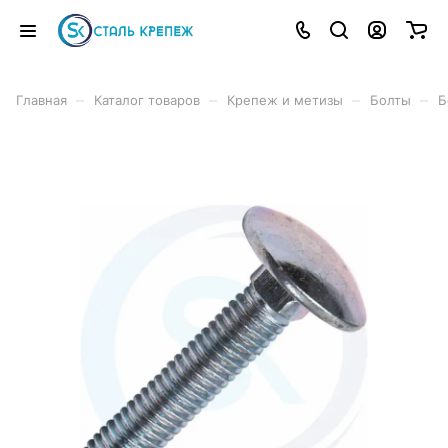
–
–
–
–
Главная
Каталог товаров
Крепеж и метизы
Болты
Б