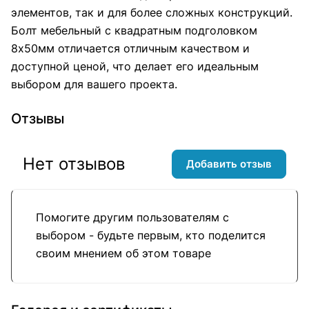
элементов, так и для более сложных конструкций.
Болт мебельный с квадратным подголовком
8х50мм отличается отличным качеством и
доступной ценой, что делает его идеальным
выбором для вашего проекта.
Отзывы
Нет отзывов
Добавить отзыв
Помогите другим пользователям с
выбором - будьте первым, кто поделится
своим мнением об этом товаре