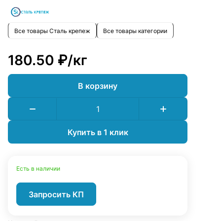
Все товары Сталь крепеж
Все товары категории
180.50 ₽/
кг
В корзину
Купить в 1 клик
Есть в наличии
Запросить КП