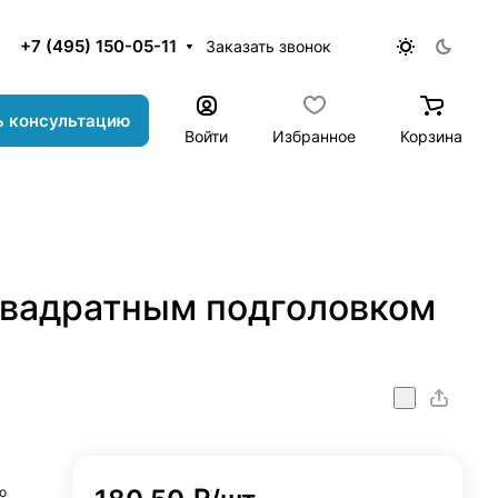
+7 (495) 150-05-11
Заказать звонок
ь консультацию
Войти
Избранное
Корзина
квадратным подголовком
о