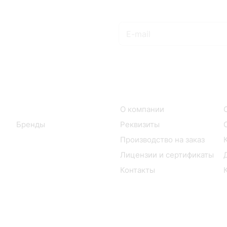
Подписаться
на новости и акции
Интернет-магазин
Компания
Каталог
О компании
Бренды
Реквизиты
Производство на заказ
Лицензии и сертификаты
Контакты