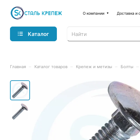
О компании
Доставка и 
Каталог
–
–
–
–
Главная
Каталог товаров
Крепеж и метизы
Болты