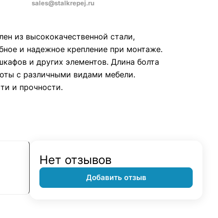
sales@stalkrepej.ru
лен из высококачественной стали,
бное и надежное крепление при монтаже.
шкафов и других элементов. Длина болта
боты с различными видами мебели.
ти и прочности.
Нет отзывов
Добавить отзыв