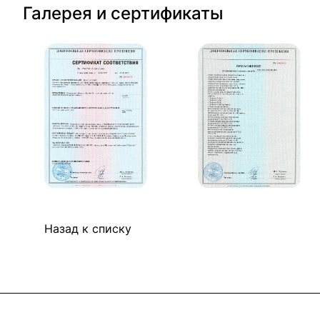
Галерея и сертификаты
Назад к списку