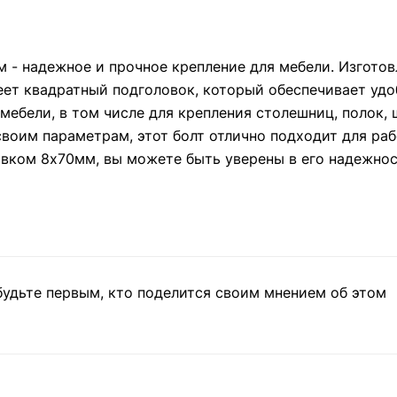
- надежное и прочное крепление для мебели. Изготов
ет квадратный подголовок, который обеспечивает удо
мебели, в том числе для крепления столешниц, полок, 
 своим параметрам, этот болт отлично подходит для ра
вком 8х70мм, вы можете быть уверены в его надежнос
будьте первым, кто поделится своим мнением об этом