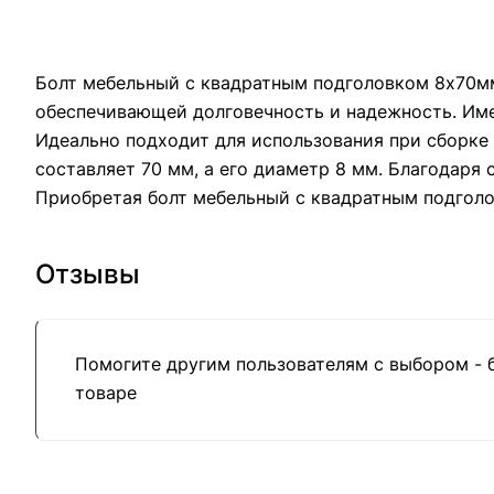
Болт мебельный с квадратным подголовком 8х70мм 
обеспечивающей долговечность и надежность. Име
Идеально подходит для использования при сборке 
составляет 70 мм, а его диаметр 8 мм. Благодаря
Приобретая болт мебельный с квадратным подголо
Отзывы
Помогите другим пользователям с выбором - 
товаре